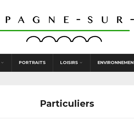
PORTRAITS
LOISIRS
ENVIRONNEMEN
Particuliers