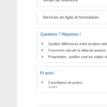
Textes de référence
Services en ligne et formulaires
Questions ? Réponses !
Quelles différences entre location vid
Comment calculer le délai de préavis 
Propriétaire : quelles sont les règles
Et aussi
Conciliateur de justice
Justice