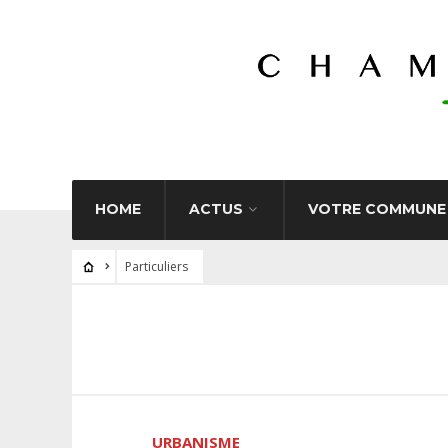
HOME
ACTUS
VOTRE COMMUNE
Particuliers
URBANISME