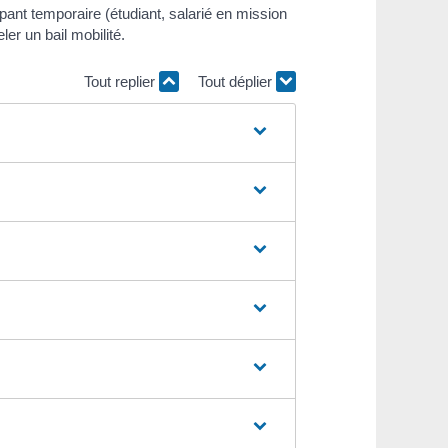
pant temporaire (étudiant, salarié en mission
ler un bail mobilité.
Tout replier
Tout déplier