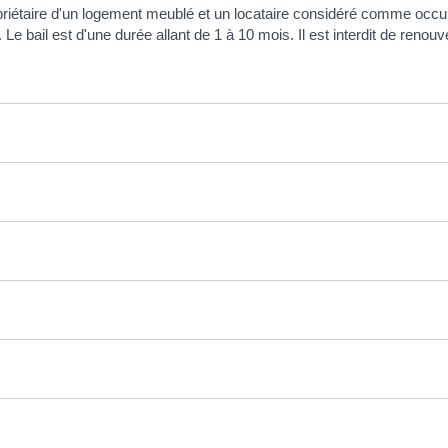
opriétaire d'un logement meublé et un locataire considéré comme occu
Le bail est d'une durée allant de 1 à 10 mois. Il est interdit de renouve