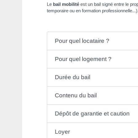
Le
bail mobilité
est un bail signé entre le pr
temporaire ou en formation professionnelle...). 
Pour quel locataire ?
Pour quel logement ?
Durée du bail
Contenu du bail
Dépôt de garantie et caution
Loyer