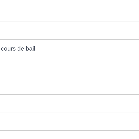
cours de bail