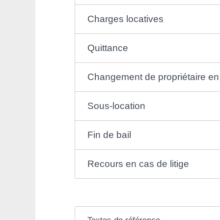
Charges locatives
Quittance
Changement de propriétaire en 
Sous-location
Fin de bail
Recours en cas de litige