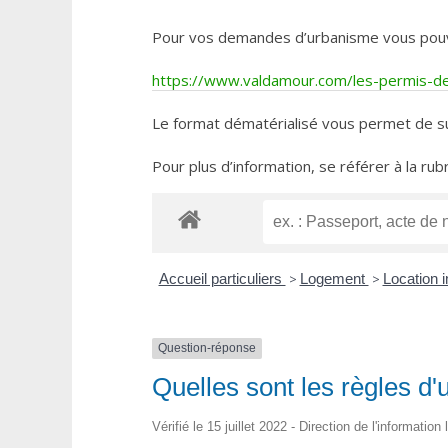
Pour vos demandes d’urbanisme vous pouvez 
https://www.valdamour.com/les-permis-de-
Le format dématérialisé vous permet de su
Pour plus d’information, se référer à la rub
Accueil particuliers
>
Logement
>
Location i
Question-réponse
Quelles sont les règles d'u
Vérifié le 15 juillet 2022 - Direction de l'informatio