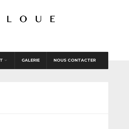
T
GALERIE
NOUS CONTACTER