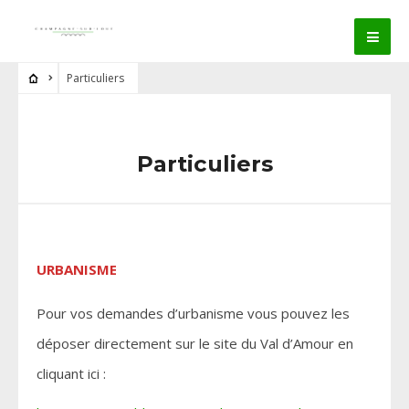
Particuliers
Particuliers
URBANISME
Pour vos demandes d’urbanisme vous pouvez les
déposer directement sur le site du Val d’Amour en
cliquant ici :