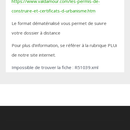
https://www.valdamour.com/les-permis-de-
construire-et-certificats-d-urbanisme.htm
Le format dématérialisé vous permet de suivre
votre dossier à distance
Pour plus d’information, se référer à la rubrique PLUi
de notre site internet.
Impossible de trouver la fiche : R51039.xml