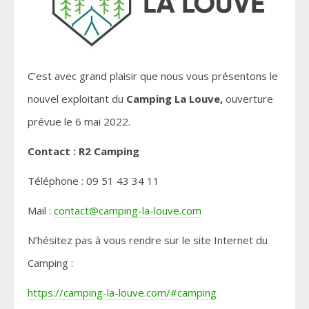
C’est avec grand plaisir que nous vous présentons le
nouvel exploitant du
Camping La Louve,
ouverture
prévue le 6 mai 2022.
Contact :
R2 Camping
Téléphone : 09 51 43 34 11
Mail :
contact@camping-la-louve.com
N’hésitez pas à vous rendre sur le site Internet du
Camping :
https://camping-la-louve.com/#camping