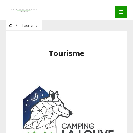
Tourisme
Tourisme