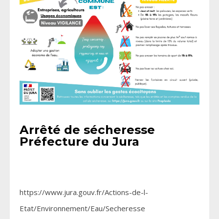
Arrêté de sécheresse
Préfecture du Jura
https://www.jura.gouv.fr/Actions-de-l-
Etat/Environnement/Eau/Secheresse