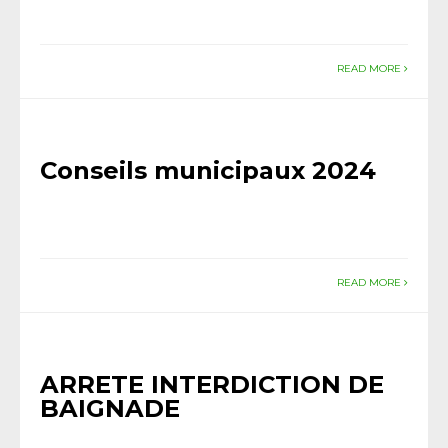
READ MORE
Conseils municipaux 2024
READ MORE
ARRETE INTERDICTION DE
BAIGNADE