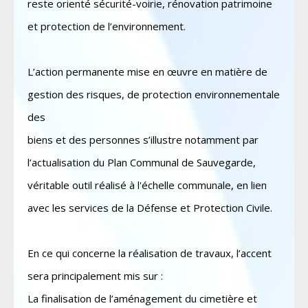
reste orienté sécurité-voirie, rénovation patrimoine
et protection de l’environnement.
L’action permanente mise en œuvre en matière de
gestion des risques, de protection environnementale
des
biens et des personnes s’illustre notamment par
l’actualisation du Plan Communal de Sauvegarde,
véritable outil réalisé à l'échelle communale, en lien
avec les services de la Défense et Protection Civile.
En ce qui concerne la réalisation de travaux, l’accent
sera principalement mis sur :
La finalisation de l’aménagement du cimetière et