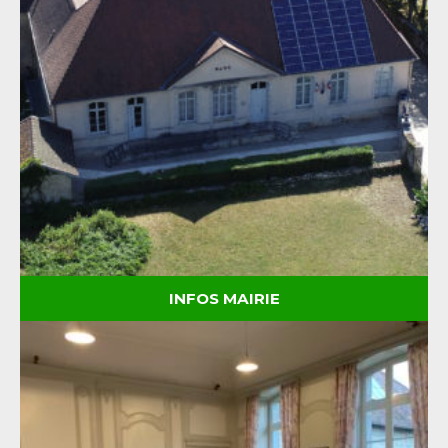
INFOS MAIRIE