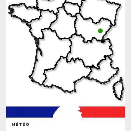
MÉTÉO