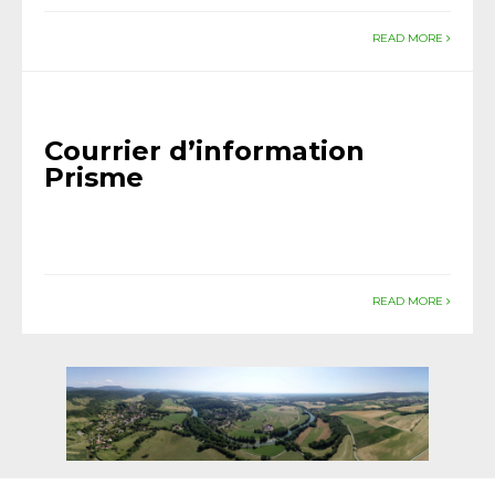
READ MORE
Courrier d’information
Prisme
READ MORE