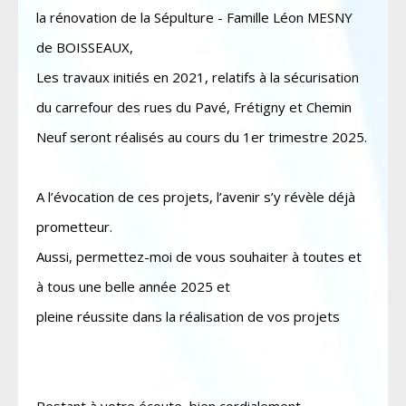
la rénovation de la Sépulture - Famille Léon MESNY
de BOISSEAUX,
Les travaux initiés en 2021, relatifs à la sécurisation
du carrefour des rues du Pavé, Frétigny et Chemin
Neuf seront réalisés au cours du 1er trimestre 2025.
A l’évocation de ces projets, l’avenir s’y révèle déjà
prometteur.
Aussi, permettez-moi de vous souhaiter à toutes et
à tous une belle année 2025 et
pleine réussite dans la réalisation de vos projets