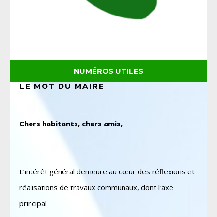
NUMÉROS UTILES
LE MOT DU MAIRE
Chers habitants, chers amis,
L’intérêt général demeure au cœur des réflexions et
réalisations de travaux communaux, dont l’axe
principal