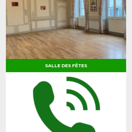
SALLE DES FÊTES