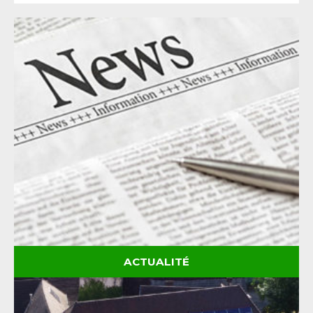
ACTUALITÉ