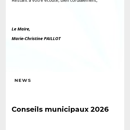
Restant à votre écoute, bien cordialement,
Le Maire,
Marie-Christine PAILLOT
NEWS
Conseils municipaux 2026