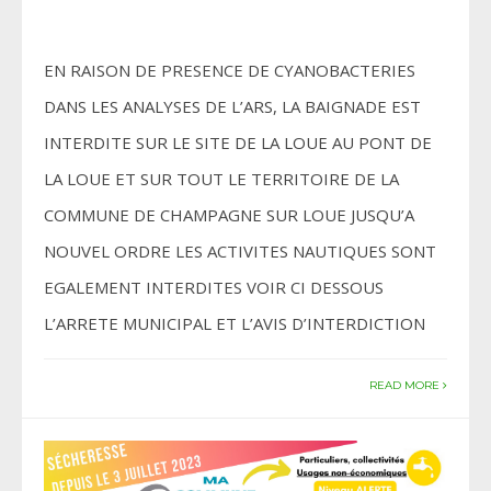
EN RAISON DE PRESENCE DE CYANOBACTERIES
DANS LES ANALYSES DE L’ARS, LA BAIGNADE EST
INTERDITE SUR LE SITE DE LA LOUE AU PONT DE
LA LOUE ET SUR TOUT LE TERRITOIRE DE LA
COMMUNE DE CHAMPAGNE SUR LOUE JUSQU’A
NOUVEL ORDRE LES ACTIVITES NAUTIQUES SONT
EGALEMENT INTERDITES VOIR CI DESSOUS
L’ARRETE MUNICIPAL ET L’AVIS D’INTERDICTION
READ MORE