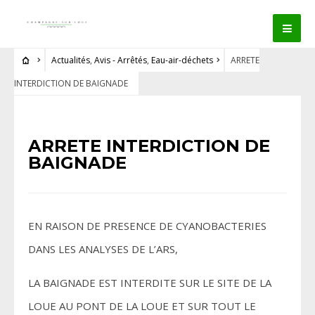
Actualités
,
Avis - Arrêtés
,
Eau-air-déchets
ARRETE
INTERDICTION DE BAIGNADE
ARRETE INTERDICTION DE
BAIGNADE
EN RAISON DE PRESENCE DE CYANOBACTERIES
DANS LES ANALYSES DE L’ARS,
LA BAIGNADE EST INTERDITE SUR LE SITE DE LA
LOUE AU PONT DE LA LOUE ET SUR TOUT LE