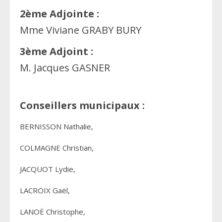
2ème Adjointe :
Mme Viviane GRABY BURY
3ème Adjoint :
M. Jacques GASNER
Conseillers municipaux :
BERNISSON Nathalie,
COLMAGNE Christian,
JACQUOT Lydie,
LACROIX Gaël,
LANOË Christophe,