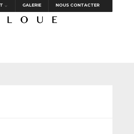
T
GALERIE
NOUS CONTACTER