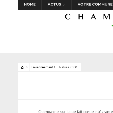
HOME
ACTUS
VOTRE COMMUNE
Environnement
Natura 2000
Champagne-sur-Loue fait partie intégrante