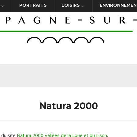
PORTRAITS
LOISIRS
ENVIRONNEMEN
Natura 2000
 du site
Natura 2000 Vallées de la Loue et du Lison
.