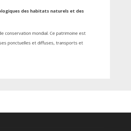
ologiques des habitats naturels et des
de conservation mondial. Ce patrimoine est
ses ponctuelles et diffuses, transports et