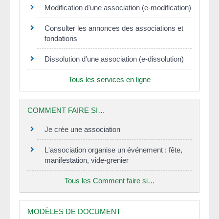
Modification d'une association (e-modification)
Consulter les annonces des associations et
fondations
Dissolution d'une association (e-dissolution)
Tous les services en ligne
COMMENT FAIRE SI…
Je crée une association
L'association organise un événement : fête,
manifestation, vide-grenier
Tous les Comment faire si…
MODÈLES DE DOCUMENT