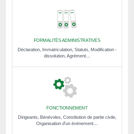
FORMALITÉS ADMINISTRATIVES
Déclaration,
Immatriculation,
Statuts,
Modification -
dissolution,
Agrément…
FONCTIONNEMENT
Dirigeants,
Bénévoles,
Constitution de partie civile,
Organisation d’un événement…