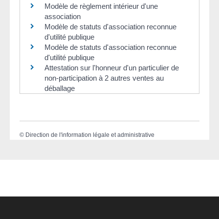
Modèle de règlement intérieur d'une
association
Modèle de statuts d'association reconnue
d'utilité publique
Modèle de statuts d'association reconnue
d'utilité publique
Attestation sur l'honneur d'un particulier de
non-participation à 2 autres ventes au
déballage
©
Direction de l'information légale et administrative