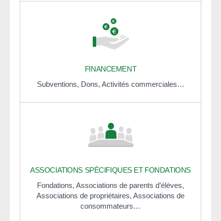
FINANCEMENT
Subventions,
Dons,
Activités commerciales…
ASSOCIATIONS SPÉCIFIQUES ET FONDATIONS
Fondations,
Associations de parents d’élèves,
Associations de propriétaires,
Associations de
consommateurs…