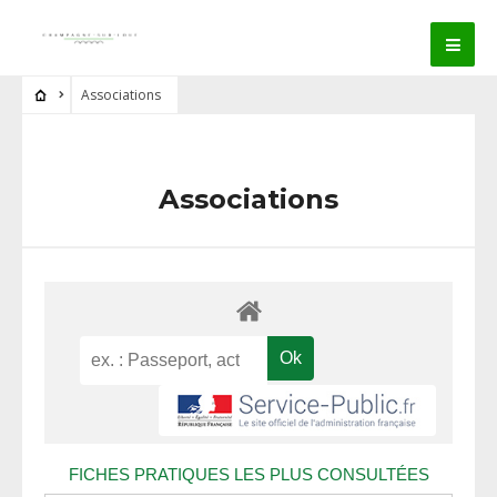
Associations
Associations
FICHES PRATIQUES LES PLUS CONSULTÉES