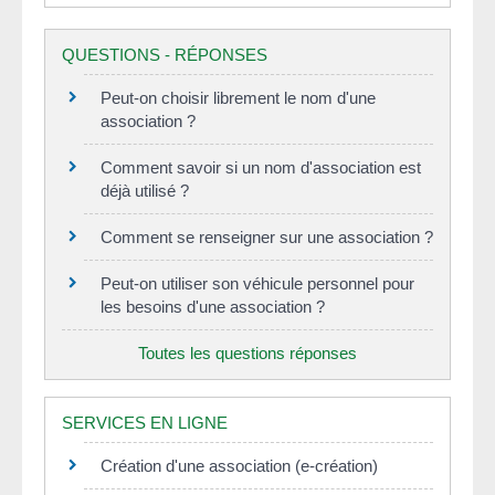
QUESTIONS - RÉPONSES
Peut-on choisir librement le nom d'une
association ?
Comment savoir si un nom d'association est
déjà utilisé ?
Comment se renseigner sur une association ?
Peut-on utiliser son véhicule personnel pour
les besoins d'une association ?
Toutes les questions réponses
SERVICES EN LIGNE
Création d'une association (e-création)