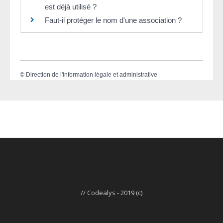
est déjà utilisé ?
Faut-il protéger le nom d'une association ?
©
Direction de l'information légale et administrative
// Codealys - 2019 (c)