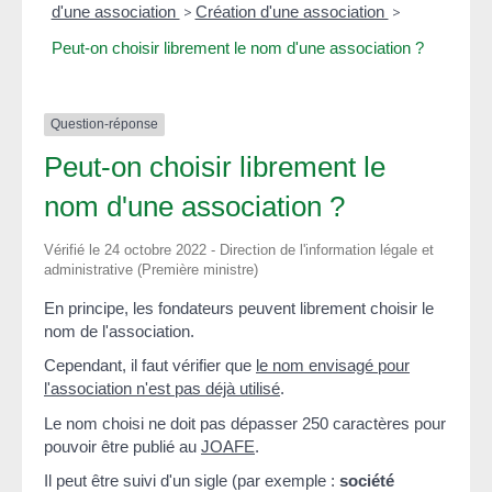
d'une association
>
Création d'une association
>
Peut-on choisir librement le nom d'une association ?
Question-réponse
Peut-on choisir librement le
nom d'une association ?
Vérifié le 24 octobre 2022 - Direction de l'information légale et
administrative (Première ministre)
En principe, les fondateurs peuvent librement choisir le
nom de l'association.
Cependant, il faut vérifier que
le nom envisagé pour
l'association n'est pas déjà utilisé
.
Le nom choisi ne doit pas dépasser 250 caractères pour
pouvoir être publié au
JOAFE
.
Il peut être suivi d'un sigle (par exemple :
société