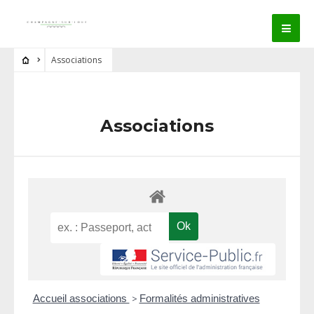
Associations
Associations
Accueil associations
>
Formalités administratives