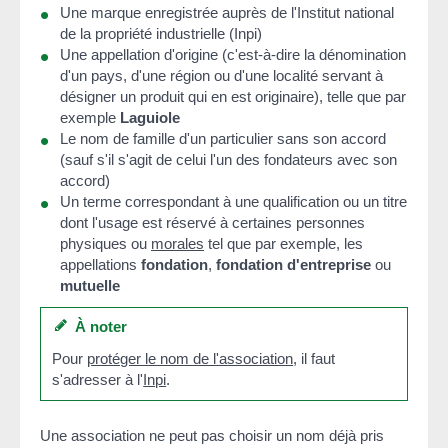
Une marque enregistrée auprès de l'Institut national
de la propriété industrielle (Inpi)
Une appellation d'origine (c'est-à-dire la dénomination
d'un pays, d'une région ou d'une localité servant à
désigner un produit qui en est originaire), telle que par
exemple
Laguiole
Le nom de famille d'un particulier sans son accord
(sauf s'il s'agit de celui l'un des fondateurs avec son
accord)
Un terme correspondant à une qualification ou un titre
dont l'usage est réservé à certaines personnes
physiques ou
morales
tel que par exemple, les
appellations
fondation
,
fondation d'entreprise
ou
mutuelle
À noter
Pour
protéger le nom de l'association
, il faut
s'adresser à l'
Inpi
.
Une association ne peut pas choisir un nom déjà pris