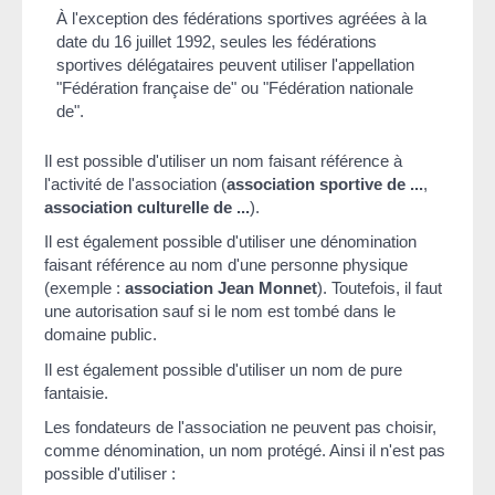
À l'exception des fédérations sportives agréées à la
date du 16 juillet 1992, seules les fédérations
sportives délégataires peuvent utiliser l'appellation
"Fédération française de" ou "Fédération nationale
de".
Il est possible d'utiliser un nom faisant référence à
l'activité de l'association (
association sportive de ...
,
association culturelle de ...
).
Il est également possible d'utiliser une dénomination
faisant référence au nom d'une personne physique
(exemple :
association Jean Monnet
). Toutefois, il faut
une autorisation sauf si le nom est tombé dans le
domaine public.
Il est également possible d'utiliser un nom de pure
fantaisie.
Les fondateurs de l'association ne peuvent pas choisir,
comme dénomination, un nom protégé. Ainsi il n'est pas
possible d'utiliser :