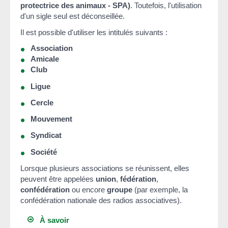
protectrice des animaux - SPA)
. Toutefois, l'utilisation
d'un sigle seul est déconseillée.
Il est possible d'utiliser les intitulés suivants :
Association
Amicale
Club
Ligue
Cercle
Mouvement
Syndicat
Société
Lorsque plusieurs associations se réunissent, elles
peuvent être appelées
union
,
fédération
,
confédération
ou encore
groupe
(par exemple, la
confédération nationale des radios associatives).
À savoir