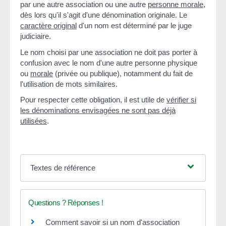
par une autre association ou une autre
personne morale
,
dès lors qu'il s'agit d'une dénomination originale. Le
caractère original
d'un nom est déterminé par le juge
judiciaire.
Le nom choisi par une association ne doit pas porter à
confusion avec le nom d'une autre personne physique
ou
morale
(privée ou publique), notamment du fait de
l'utilisation de mots similaires.
Pour respecter cette obligation, il est utile de
vérifier si
les dénominations envisagées ne sont pas déjà
utilisées
.
Textes de référence
Questions ? Réponses !
Comment savoir si un nom d'association