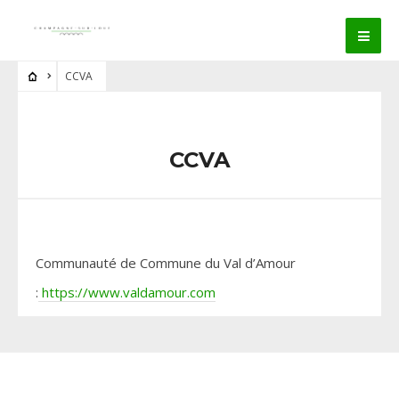
CCVA
CCVA
Communauté de Commune du Val d’Amour
:
https://www.valdamour.com