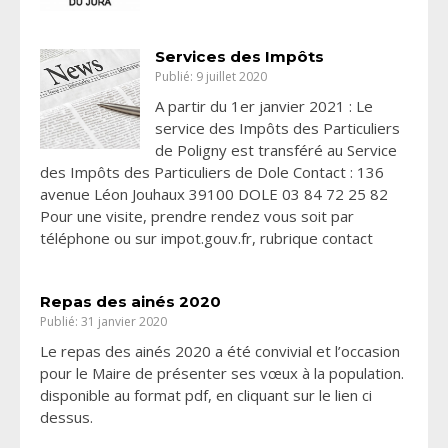
Services des Impôts
Publié: 9 juillet 2020
A partir du 1er janvier 2021 : Le
service des Impôts des Particuliers
de Poligny est transféré au Service
des Impôts des Particuliers de Dole Contact : 136
avenue Léon Jouhaux 39100 DOLE 03 84 72 25 82
Pour une visite, prendre rendez vous soit par
téléphone ou sur impot.gouv.fr, rubrique contact
Repas des ainés 2020
Publié: 31 janvier 2020
Le repas des ainés 2020 a été convivial et l’occasion
pour le Maire de présenter ses vœux à la population.
disponible au format pdf, en cliquant sur le lien ci
dessus.