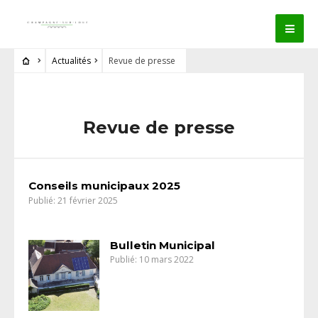
Actualités
Revue de presse
Revue de presse
Conseils municipaux 2025
Publié: 21 février 2025
Bulletin Municipal
Publié: 10 mars 2022