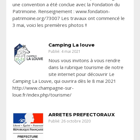
une convention a été conclue avec la Fondation du
Patrimoine. Renseignement : www.fondation-
patrimoine.org/73007 Les travaux ont commencé le
3 mai, voici les premières photos !!
Camping La louve
Publié: 4 mai 2021
Nous vous invitons à vous rendre
dans la rubrique tourisme de notre
site internet pour découvrir Le
Camping La Louve, qui ouvrira dès le 8 mai 2021
http://www.champagne-sur-
loue.fr/index.php/tourisme/
ARRETES PREFECTORAUX
Publié: 26 octobre 2020