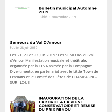
Bulletin municipal Automne
2019
Publié: 19 novembre 2019
Semeurs du Val D’Amour
Publié: 28 juin 2019
Les 21, 22 et 23 Juin 2019 : Les SEMEURS du Val
d’Amour Manifestation musicale et théâtrale,
organisée par la CCVA,animée par la Compagnie
Divertimento, en partenariat avec le Little Town de
Cramans et le Comité des Fêtes de CHAMPAGNE-
SUR- LOUE.
INAUGURATION DE LA
CABORDE A LA VIGNE
CONSERVATOIRE ET REMISE
DU PRIX RENOU