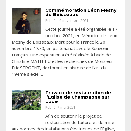
Commémoration Léon Mesny
de Boisseaux
Publié: 16 novembre 2021
Cette journée a été organisée le 17
octobre 2021, en Mémoire de Léon
Mesny de Boisseaux Mort pour la France le 20
novembre 1870, en partenariat avec le Souvenir
Français. Une exposition a été réalisée à l’aide de
Christine MATHIEU et les recherches de Monsieur
Eric SERGENT, doctorant en histoire de l’art du
19ème siècle …
Travaux de restauration de
l’Eglise de Champagne sur
Loue
Publié: 7 mai 2021
Afin de soutenir le projet de
restauration de toiture et de mise
aux normes des installations électriques de l’Eglise,