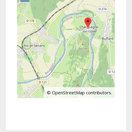
©
OpenStreetMap
contributors.