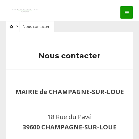
Nous contacter
Nous contacter
MAIRIE de CHAMPAGNE-SUR-LOUE
18 Rue du Pavé
39600 CHAMPAGNE-SUR-LOUE