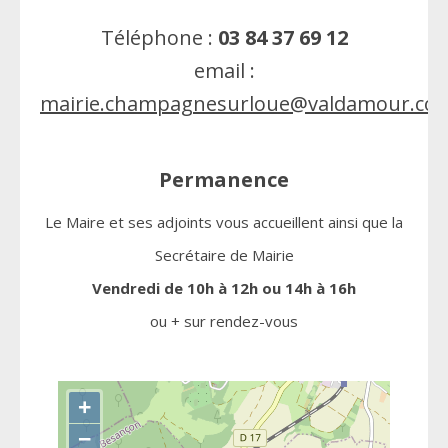
Téléphone :
03 84 37 69 12
email :
mairie.champagnesurloue@valdamour.co
Permanence
Le Maire et ses adjoints vous accueillent ainsi que la
Secrétaire de Mairie
Vendredi de 10h à 12h ou 14h à 16h
ou + sur rendez-vous
+
−