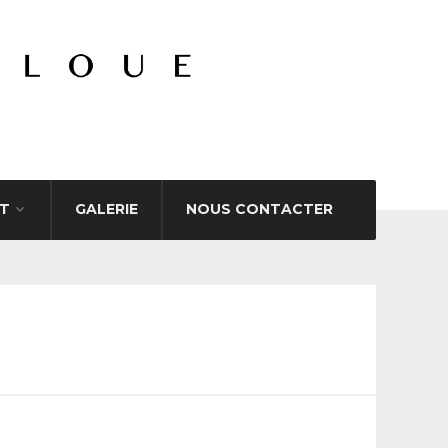
T
GALERIE
NOUS CONTACTER