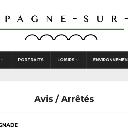
PORTRAITS
LOISIRS
ENVIRONNEMEN
Avis / Arrêtés
IGNADE