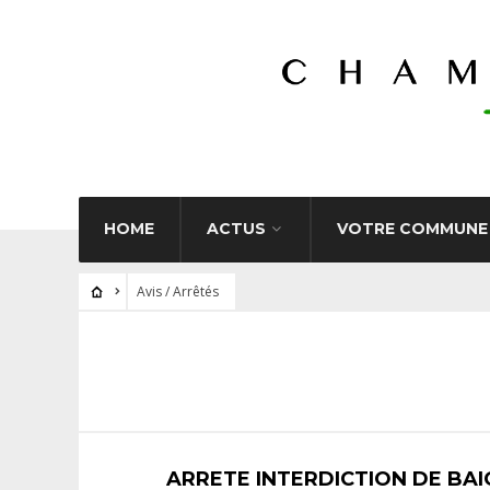
HOME
ACTUS
VOTRE COMMUNE
Avis / Arrêtés
ARRETE INTERDICTION DE BA