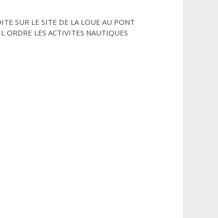
ITE SUR LE SITE DE LA LOUE AU PONT
L ORDRE LES ACTIVITES NAUTIQUES