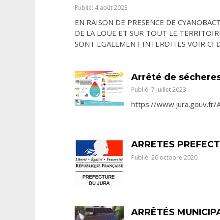
Publié: 4 août 2023
EN RAISON DE PRESENCE DE CYANOBACTE
DE LA LOUE ET SUR TOUT LE TERRITOI
SONT EGALEMENT INTERDITES VOIR CI D
Arrêté de sécheres
Publié: 7 juillet 2023
https://www.jura.gouv.fr
ARRETES PREFEC
Publié: 26 octobre 2020
ARRÊTÉS MUNICIP