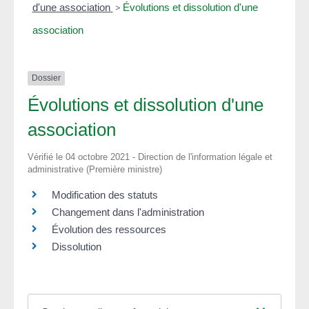
d'une association
>
Évolutions et dissolution d'une
association
Dossier
Évolutions et dissolution d'une
association
Vérifié le 04 octobre 2021 - Direction de l'information légale et
administrative (Première ministre)
Modification des statuts
Changement dans l'administration
Évolution des ressources
Dissolution