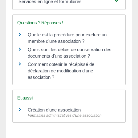
Services en ligne et formulaires
Questions ? Réponses !
Quelle est la procédure pour exclure un
membre d'une association ?
Quels sont les délais de conservation des
documents d'une association ?
Comment obtenir le récépissé de
déclaration de modification d'une
association ?
Et aussi
Création d'une association
Formalités administratives d'une association