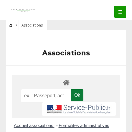
Associations
Associations
Accueil associations
>
Formalités administratives