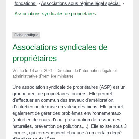
fondations
>
Associations sous régime légal spécial
>
Associations syndicales de propriétaires
Fiche pratique
Associations syndicales de
propriétaires
Vérifié le 18 août 2021 - Direction de l'information légale et
administrative (Première ministre)
Une association syndicale de propriétaires (ASP) est un
groupement de propriétaires fonciers. Elle permet
d'effectuer en commun des travaux d'amélioration,
d'entretien ou de mise en valeur des biens. Elle permet
également de gérer des problèmes environnementaux
(entretien de cours d'eau, préservation de ressources
naturelles, prévention de pollutions,...). Elle existe sous 3
formes, qui correspondent chacune à un certain degré