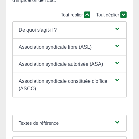
d'implication de l'État.
Tout replier
Tout déplier
De quoi s'agit-il ?
Association syndicale libre (ASL)
Association syndicale autorisée (ASA)
Association syndicale constituée d'office
(ASCO)
Textes de référence