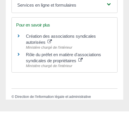
Services en ligne et formulaires
Pour en savoir plus
Création des associations syndicales
autorisées
Ministère chargé de l'intérieur
Rôle du préfet en matière d'associations
syndicales de propriétaires
Ministère chargé de l'intérieur
©
Direction de l'information légale et administrative