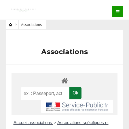
Associations
Associations
Accueil associations
>
Associations spécifiques et