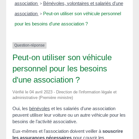
association
>
Bénévoles, volontaires et salariés d'une
association
>
Peut-on utiliser son véhicule personnel
pour les besoins d'une association ?
Question-réponse
Peut-on utiliser son véhicule
personnel pour les besoins
d'une association ?
Vérifié le 04 avril 2023 - Direction de l'information légale et
administrative (Première ministre)
Oui, les
bénévoles
et les salariés d'une association
peuvent utiliser leur voiture ou un autre véhicule pour les
besoins de l’activité associative.
Eux-mêmes et l'association doivent veiller à
souscrire
les assurances nécessaires
pour couvrir les