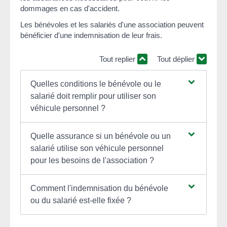
dommages en cas d'accident.
Les bénévoles et les salariés d'une association peuvent
bénéficier d'une indemnisation de leur frais.
Tout replier
Tout déplier
Quelles conditions le bénévole ou le
salarié doit remplir pour utiliser son
véhicule personnel ?
Quelle assurance si un bénévole ou un
salarié utilise son véhicule personnel
pour les besoins de l'association ?
Comment l'indemnisation du bénévole
ou du salarié est-elle fixée ?