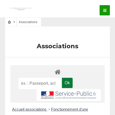
Associations
Associations
Accueil associations
>
Fonctionnement d'une