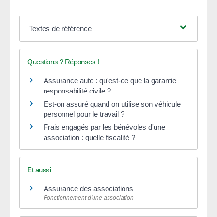
Textes de référence
Questions ? Réponses !
Assurance auto : qu'est-ce que la garantie
responsabilité civile ?
Est-on assuré quand on utilise son véhicule
personnel pour le travail ?
Frais engagés par les bénévoles d'une
association : quelle fiscalité ?
Et aussi
Assurance des associations
Fonctionnement d'une association