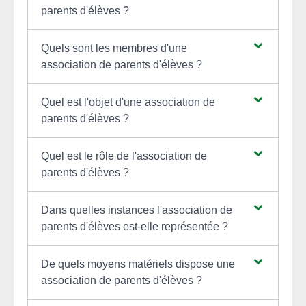
parents d'élèves ?
Quels sont les membres d'une
association de parents d'élèves ?
Quel est l'objet d'une association de
parents d'élèves ?
Quel est le rôle de l'association de
parents d'élèves ?
Dans quelles instances l'association de
parents d'élèves est-elle représentée ?
De quels moyens matériels dispose une
association de parents d'élèves ?