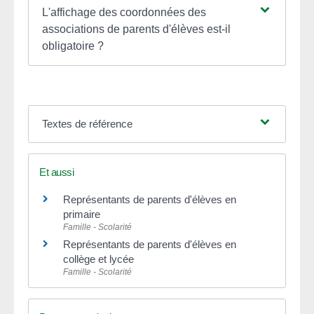
L'affichage des coordonnées des
associations de parents d'élèves est-il
obligatoire ?
Textes de référence
Et aussi
Représentants de parents d'élèves en
primaire
Famille - Scolarité
Représentants de parents d'élèves en
collège et lycée
Famille - Scolarité