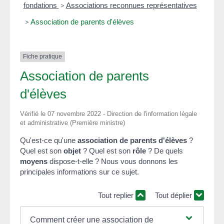
fondations
>
Associations reconnues représentatives
>
Association de parents d'élèves
Fiche pratique
Association de parents
d'élèves
Vérifié le 07 novembre 2022 - Direction de l'information légale
et administrative (Première ministre)
Qu'est-ce qu'une
association de parents d'élèves
?
Quel est son
objet
? Quel est son
rôle
? De quels
moyens
dispose-t-elle ? Nous vous donnons les
principales informations sur ce sujet.
Tout replier
Tout déplier
Comment créer une association de