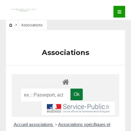
Associations
Associations
Accueil associations
>
Associations spécifiques et