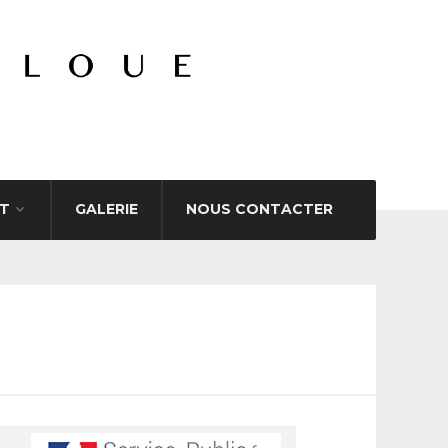
T
GALERIE
NOUS CONTACTER