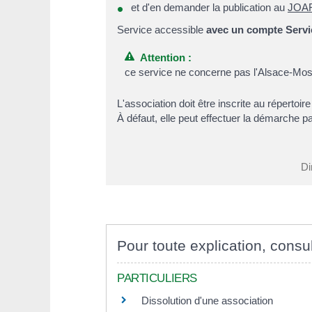
et d'en demander la publication au
JOA
Service accessible
avec un compte Servic
Attention :
ce service ne concerne pas l'Alsace-Mos
L'association doit être inscrite au réperto
À défaut, elle peut effectuer la démarche
Di
Pour toute explication, consul
PARTICULIERS
Dissolution d'une association