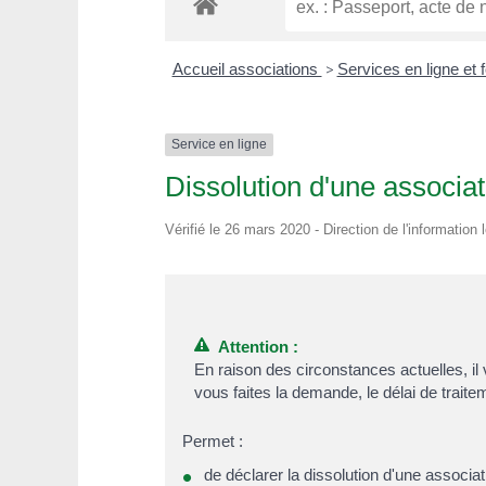
Accueil associations
>
Services en ligne et 
Service en ligne
Dissolution d'une associat
Vérifié le 26 mars 2020 - Direction de l'information 
Attention :
En raison des circonstances actuelles, il 
vous faites la demande, le délai de trait
Permet :
de déclarer la dissolution d'une associat