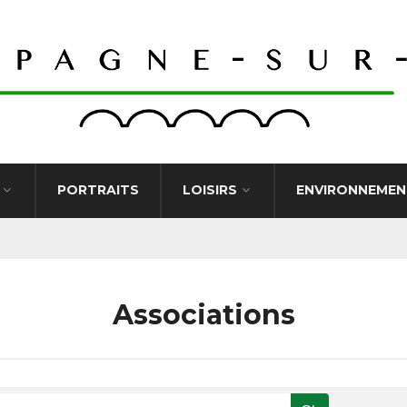
PORTRAITS
LOISIRS
ENVIRONNEMEN
Associations