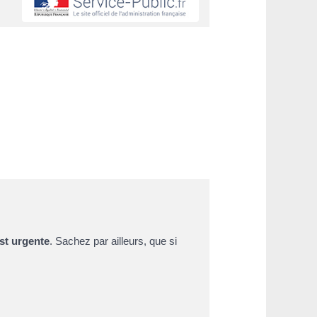
st urgente
. Sachez par ailleurs, que si