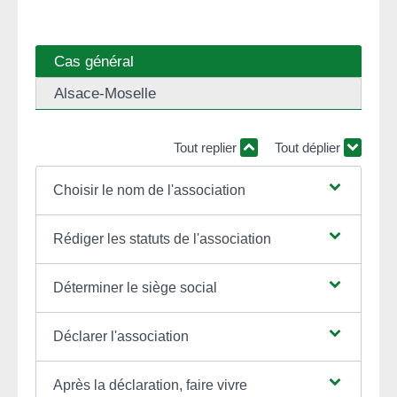
Cas général
Alsace-Moselle
Tout replier
Tout déplier
Choisir le nom de l'association
Rédiger les statuts de l'association
Déterminer le siège social
Déclarer l'association
Après la déclaration, faire vivre