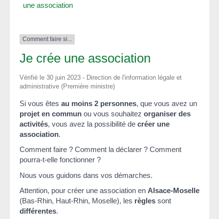
une association
Comment faire si...
Je crée une association
Vérifié le 30 juin 2023 - Direction de l'information légale et
administrative (Première ministre)
Si vous êtes
au moins 2 personnes
, que vous avez un
projet en commun
ou vous souhaitez
organiser des
activités
, vous avez la possibilité de
créer une
association
.
Comment faire ? Comment la déclarer ? Comment
pourra-t-elle fonctionner ?
Nous vous guidons dans vos démarches.
Attention, pour créer une association en
Alsace-Moselle
(Bas-Rhin, Haut-Rhin, Moselle), les
règles
sont
différentes
.