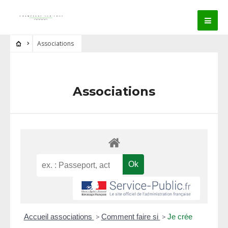
Associations
Associations
Accueil associations
>
Comment faire si
>
Je crée