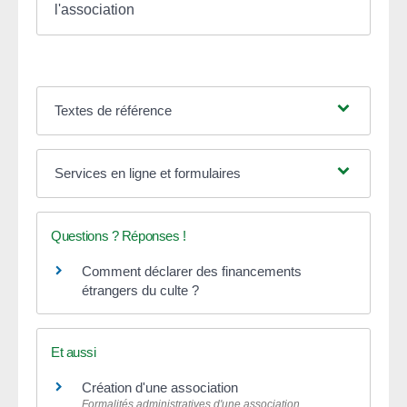
l'association
Textes de référence
Services en ligne et formulaires
Questions ? Réponses !
Comment déclarer des financements
étrangers du culte ?
Et aussi
Création d'une association
Formalités administratives d'une association