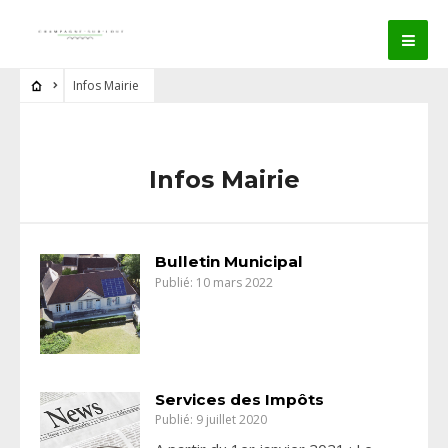
Infos Mairie
Infos Mairie
Bulletin Municipal
Publié: 10 mars 2022
Services des Impôts
Publié: 9 juillet 2020