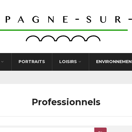
PORTRAITS
LOISIRS
ENVIRONNEMEN
Professionnels