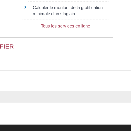
Calculer le montant de la gratification
minimale d'un stagiaire
Tous les services en ligne
FIER