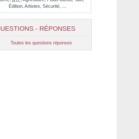
Édition,
Artistes,
Sécurité, …
UESTIONS - RÉPONSES
Toutes les questions réponses