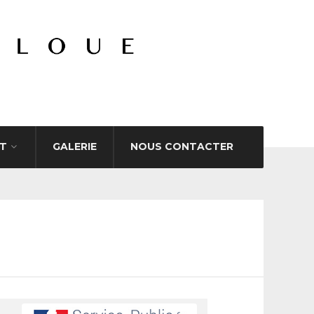
T
GALERIE
NOUS CONTACTER