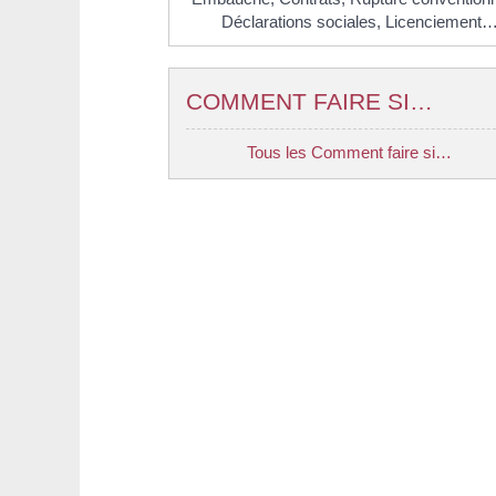
Déclarations sociales,
Licenciement
COMMENT FAIRE SI…
Tous les Comment faire si…