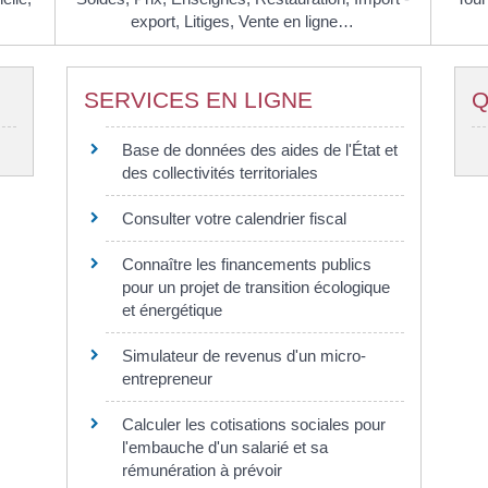
…
export,
Litiges,
Vente en ligne…
SERVICES EN LIGNE
Q
Base de données des aides de l'État et
des collectivités territoriales
Consulter votre calendrier fiscal
Connaître les financements publics
pour un projet de transition écologique
et énergétique
Simulateur de revenus d'un micro-
entrepreneur
Calculer les cotisations sociales pour
l'embauche d'un salarié et sa
rémunération à prévoir