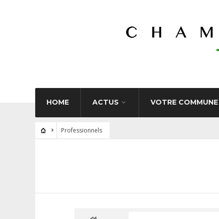
HOME
ACTUS
VOTRE COMMUNE
Professionnels