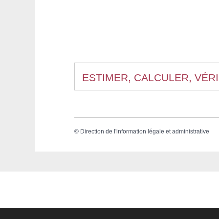
ESTIMER, CALCULER, VÉRI
©
Direction de l'information légale et administrative