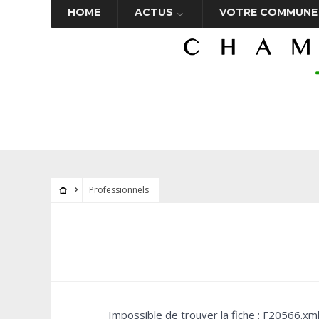
HOME
ACTUS
VOTRE COMMUNE
Professionnels
Impossible de trouver la fiche : F20566.xm