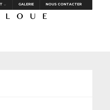
T
GALERIE
NOUS CONTACTER