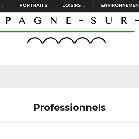
PORTRAITS
LOISIRS
ENVIRONNEMEN
Professionnels
l