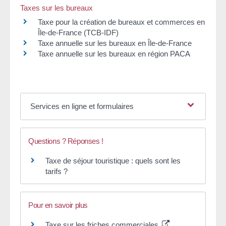
Taxes sur les bureaux
Taxe pour la création de bureaux et commerces en
Île-de-France (TCB-IDF)
Taxe annuelle sur les bureaux en Île-de-France
Taxe annuelle sur les bureaux en région PACA
Services en ligne et formulaires
Questions ? Réponses !
Taxe de séjour touristique : quels sont les
tarifs ?
Pour en savoir plus
Taxe sur les friches commerciales