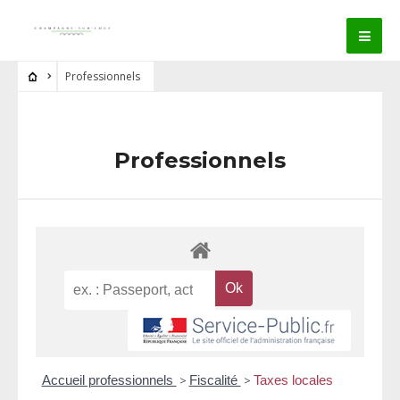
Professionnels
Professionnels
Accueil professionnels
>
Fiscalité
>
Taxes locales