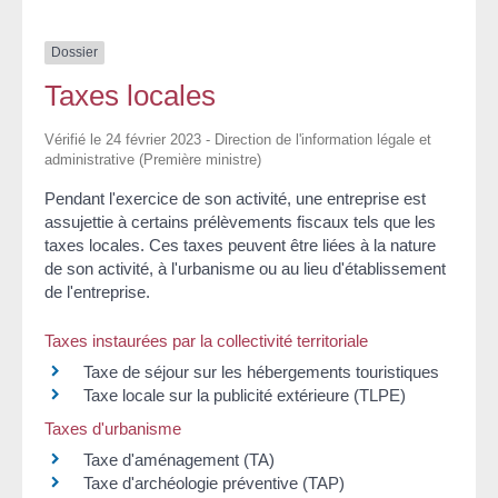
Dossier
Taxes locales
Vérifié le 24 février 2023 - Direction de l'information légale et
administrative (Première ministre)
Pendant l'exercice de son activité, une entreprise est
assujettie à certains prélèvements fiscaux tels que les
taxes locales. Ces taxes peuvent être liées à la nature
de son activité, à l'urbanisme ou au lieu d'établissement
de l'entreprise.
Taxes instaurées par la collectivité territoriale
Taxe de séjour sur les hébergements touristiques
Taxe locale sur la publicité extérieure (TLPE)
Taxes d'urbanisme
Taxe d'aménagement (TA)
Taxe d'archéologie préventive (TAP)