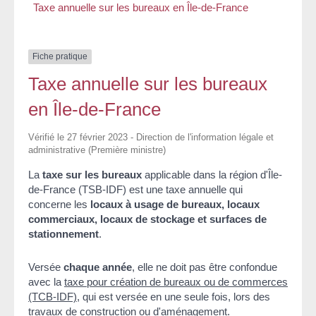
Taxe annuelle sur les bureaux en Île-de-France
Fiche pratique
Taxe annuelle sur les bureaux
en Île-de-France
Vérifié le 27 février 2023 - Direction de l'information légale et
administrative (Première ministre)
La
taxe sur les bureaux
applicable dans la région d'Île-
de-France (TSB-IDF) est une taxe annuelle qui
concerne les
locaux à usage de bureaux, locaux
commerciaux, locaux de stockage et surfaces de
stationnement
.
Versée
chaque année
, elle ne doit pas être confondue
avec la
taxe pour création de bureaux ou de commerces
(TCB-IDF)
, qui est versée en une seule fois, lors des
travaux de construction ou d'aménagement.