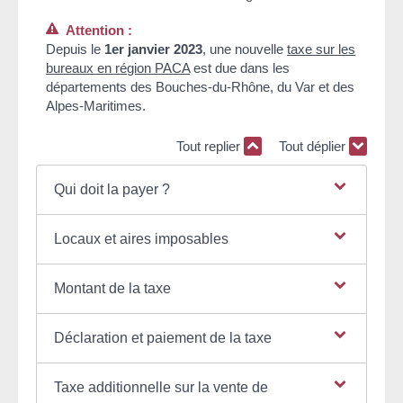
Attention :
Depuis le
1
er
janvier 2023
, une nouvelle
taxe sur les
bureaux en région PACA
est due dans les
départements des Bouches-du-Rhône, du Var et des
Alpes-Maritimes.
Tout replier
Tout déplier
Qui doit la payer ?
Locaux et aires imposables
Montant de la taxe
Déclaration et paiement de la taxe
Taxe additionnelle sur la vente de