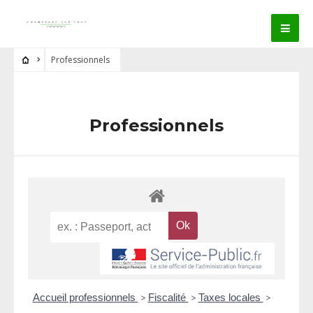
Professionnels
Professionnels
Accueil professionnels
>
Fiscalité
>
Taxes locales
>