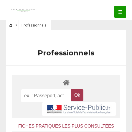
Professionnels
Professionnels
FICHES PRATIQUES LES PLUS CONSULTÉES