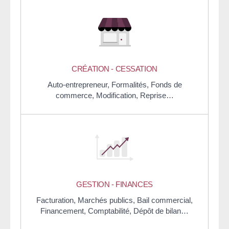
CRÉATION - CESSATION
Auto-entrepreneur,
Formalités,
Fonds de
commerce,
Modification,
Reprise…
GESTION - FINANCES
Facturation,
Marchés publics,
Bail commercial,
Financement,
Comptabilité,
Dépôt de bilan…