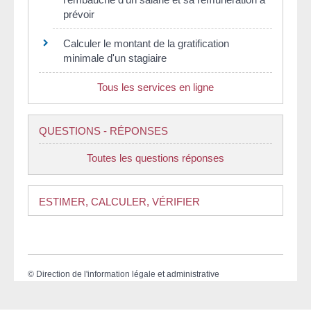
prévoir
Calculer le montant de la gratification
minimale d'un stagiaire
Tous les services en ligne
QUESTIONS - RÉPONSES
Toutes les questions réponses
ESTIMER, CALCULER, VÉRIFIER
©
Direction de l'information légale et administrative