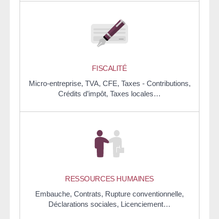
FISCALITÉ
Micro-entreprise,
TVA,
CFE,
Taxes - Contributions,
Crédits d’impôt,
Taxes locales…
RESSOURCES HUMAINES
Embauche,
Contrats,
Rupture conventionnelle,
Déclarations sociales,
Licenciement…