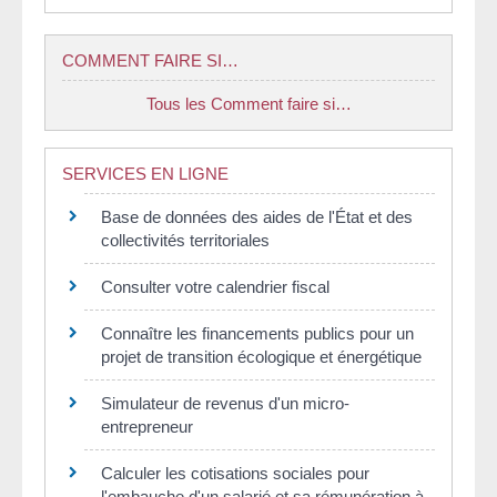
COMMENT FAIRE SI…
Tous les Comment faire si…
SERVICES EN LIGNE
Base de données des aides de l'État et des
collectivités territoriales
Consulter votre calendrier fiscal
Connaître les financements publics pour un
projet de transition écologique et énergétique
Simulateur de revenus d'un micro-
entrepreneur
Calculer les cotisations sociales pour
l'embauche d'un salarié et sa rémunération à