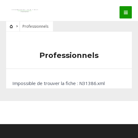
Professionnels
Professionnels
Impossible de trouver la fiche : N31386.xml