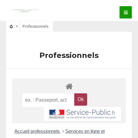
Professionnels
Professionnels
Accueil professionnels
>
Services en ligne et