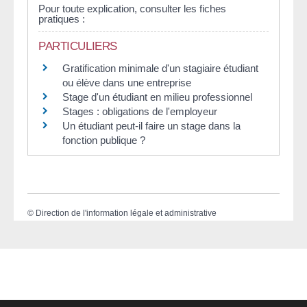
Pour toute explication, consulter les fiches
pratiques :
PARTICULIERS
Gratification minimale d'un stagiaire étudiant
ou élève dans une entreprise
Stage d'un étudiant en milieu professionnel
Stages : obligations de l'employeur
Un étudiant peut-il faire un stage dans la
fonction publique ?
©
Direction de l'information légale et administrative