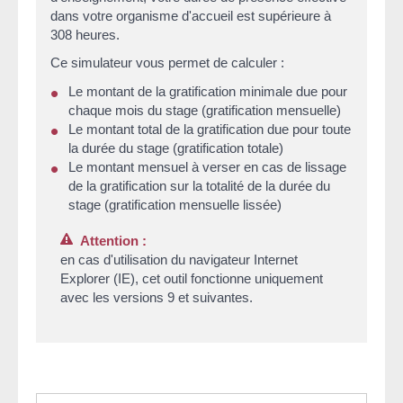
dans votre organisme d'accueil est supérieure à
308 heures.
Ce simulateur vous permet de calculer :
Le montant de la gratification minimale due pour
chaque mois du stage (gratification mensuelle)
Le montant total de la gratification due pour toute
la durée du stage (gratification totale)
Le montant mensuel à verser en cas de lissage
de la gratification sur la totalité de la durée du
stage (gratification mensuelle lissée)
Attention :
en cas d'utilisation du navigateur Internet
Explorer (IE), cet outil fonctionne uniquement
avec les versions 9 et suivantes.