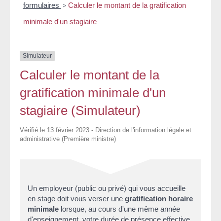
formulaires
>
Calculer le montant de la gratification
minimale d'un stagiaire
Simulateur
Calculer le montant de la
gratification minimale d'un
stagiaire (Simulateur)
Vérifié le 13 février 2023 - Direction de l'information légale et
administrative (Première ministre)
Un employeur (public ou privé) qui vous accueille
en stage doit vous verser une
gratification horaire
minimale
lorsque, au cours d'une même année
d'enseignement, votre durée de présence effective