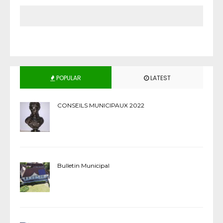
POPULAR
LATEST
CONSEILS MUNICIPAUX 2022
Bulletin Municipal