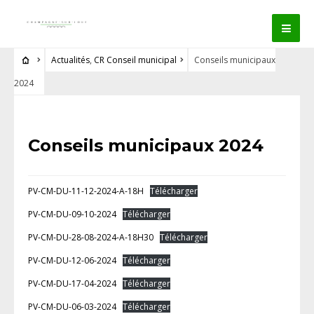
Actualités
,
CR Conseil municipal
Conseils municipaux
2024
Conseils municipaux 2024
PV-CM-DU-11-12-2024-A-18H
Télécharger
PV-CM-DU-09-10-2024
Télécharger
PV-CM-DU-28-08-2024-A-18H30
Télécharger
PV-CM-DU-12-06-2024
Télécharger
PV-CM-DU-17-04-2024
Télécharger
PV-CM-DU-06-03-2024
Télécharger