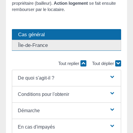
propriétaire (bailleur).
Action logement
se fait ensuite
rembourser par le locataire.
Cas général
Île-de-France
Tout replier
Tout déplier
De quoi s'agit-il ?
Conditions pour l'obtenir
Démarche
En cas d'impayés