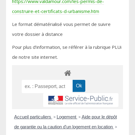
https://www.valdamour.com/les-permis-de-
construire-et-certificats-d-urbanisme.htm
Le format dématérialisé vous permet de suivre
votre dossier à distance
Pour plus d’information, se référer à la rubrique PLUi
de notre site internet.
Accueil particuliers
>
Logement
>
Aide pour le dépôt
de garantie ou la caution d'un logement en location
>