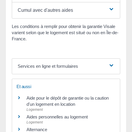
Cumul avec d'autres aides
Les conditions à remplir pour obtenir la garantie Visale
varient selon que le logement est situé ou non en Île-de-
France.
Services en ligne et formulaires
Et aussi
Aide pour le dépôt de garantie ou la caution
d'un logement en location
Logement
Aides personnelles au logement
Logement
Alternance