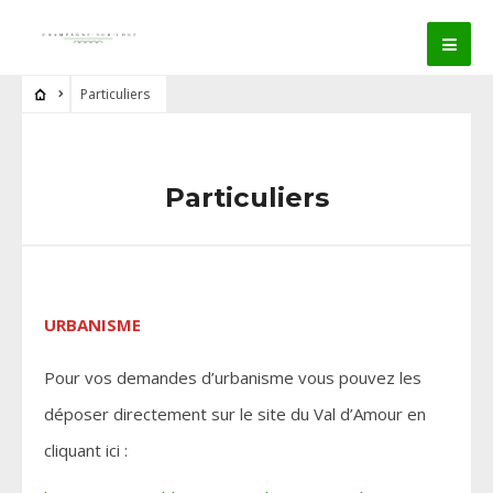
Particuliers
Particuliers
URBANISME
Pour vos demandes d’urbanisme vous pouvez les
déposer directement sur le site du Val d’Amour en
cliquant ici :