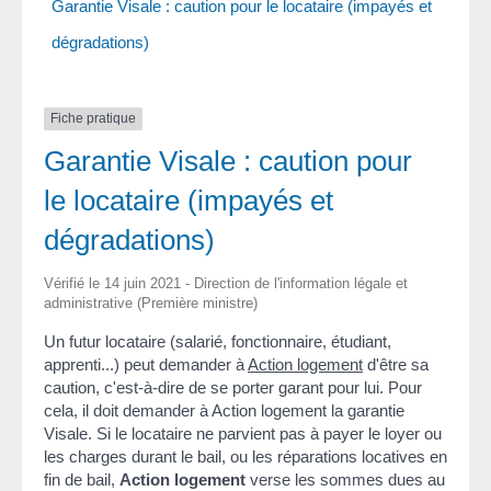
Garantie Visale : caution pour le locataire (impayés et
dégradations)
Fiche pratique
Garantie Visale : caution pour
le locataire (impayés et
dégradations)
Vérifié le 14 juin 2021 - Direction de l'information légale et
administrative (Première ministre)
Un futur locataire (salarié, fonctionnaire, étudiant,
apprenti...) peut demander à
Action logement
d'être sa
caution, c'est-à-dire de se porter garant pour lui. Pour
cela, il doit demander à Action logement la garantie
Visale. Si le locataire ne parvient pas à payer le loyer ou
les charges durant le bail, ou les réparations locatives en
fin de bail,
Action logement
verse les sommes dues au