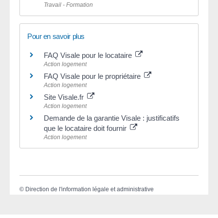
Travail - Formation
Pour en savoir plus
FAQ Visale pour le locataire
Action logement
FAQ Visale pour le propriétaire
Action logement
Site Visale.fr
Action logement
Demande de la garantie Visale : justificatifs
que le locataire doit fournir
Action logement
©
Direction de l'information légale et administrative