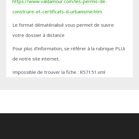
https://www.valdamour.com/les-permis-de-
construire-et-certificats-d-urbanisme.htm
Le format dématérialisé vous permet de suivre
votre dossier à distance
Pour plus d’information, se référer à la rubrique PLUi
de notre site internet.
Impossible de trouver la fiche : R57151.xml