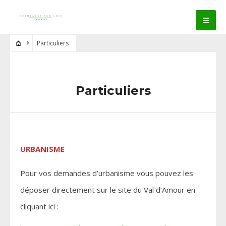
Particuliers
Particuliers
URBANISME
Pour vos demandes d’urbanisme vous pouvez les
déposer directement sur le site du Val d’Amour en
cliquant ici :