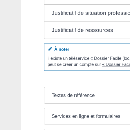
Justificatif de situation professi
Justificatif de ressources
À noter
il existe un
téléservice « Dossier Facile (loc
peut se créer un compte sur
« Dossier Facil
Textes de référence
Services en ligne et formulaires