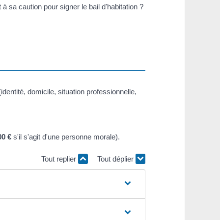
 à sa caution pour signer le bail d'habitation ?
(identité, domicile, situation professionnelle,
00 €
s'il s'agit d'une personne morale).
Tout replier
Tout déplier