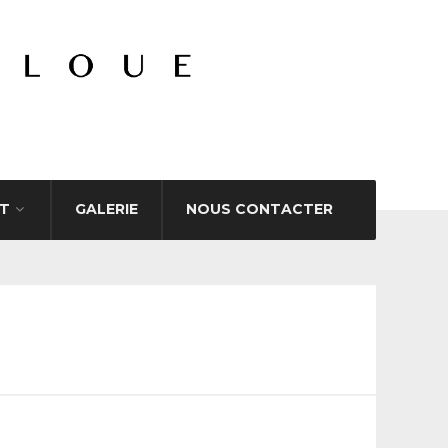
T
GALERIE
NOUS CONTACTER