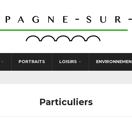
PORTRAITS
LOISIRS
ENVIRONNEMEN
Particuliers