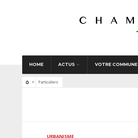
HOME
ACTUS
VOTRE COMMUNE
Particuliers
URBANISME