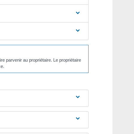
aire parvenir au propriétaire. Le propriétaire
ce.