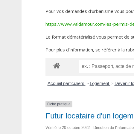
Pour vos demandes d’urbanisme vous pouvez 
https://www.valdamour.com/les-permis-de-
Le format dématérialisé vous permet de su
Pour plus d’information, se référer à la rub
Accueil particuliers
>
Logement
>
Devenir l
Fiche pratique
Futur locataire d'un logeme
Vérifié le 20 octobre 2022 - Direction de l'informati