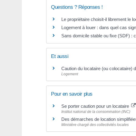
Questions ? Réponses !
Le propriétaire choisit-il librement le
Logement à louer : dans quel cas sig
Sans domicile stable ou fixe (SDF) : 
Et aussi
Caution du locataire (ou colocataire)
Logement
Pour en savoir plus
Se porter caution pour un locataire
Institut national de la consommation (INC)
Des démarches de location simplifié
Ministère chargé des collectivités locales