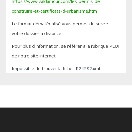
https://www.valdamour.com/les-permis-de-
construire-et-certificats-d-urbanisme.htm
Le format dématérialisé vous permet de suivre
votre dossier à distance
Pour plus d’information, se référer à la rubrique PLUi
de notre site internet.
Impossible de trouver la fiche : R24582.xml