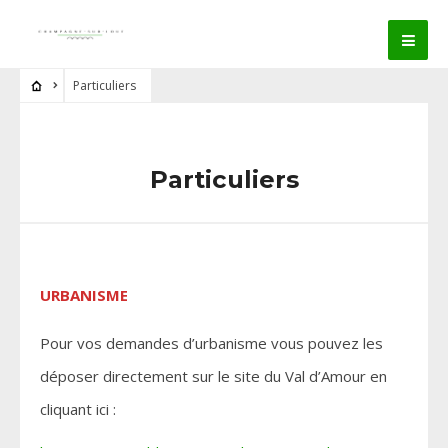
Particuliers
Particuliers
URBANISME
Pour vos demandes d’urbanisme vous pouvez les
déposer directement sur le site du Val d’Amour en
cliquant ici :