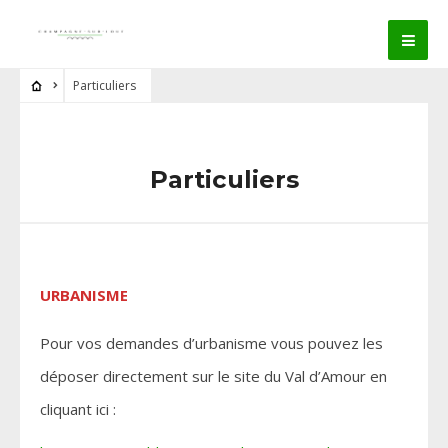
Particuliers
Particuliers
URBANISME
Pour vos demandes d’urbanisme vous pouvez les
déposer directement sur le site du Val d’Amour en
cliquant ici :