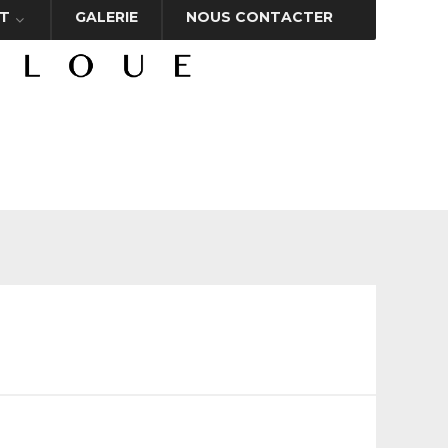
T
GALERIE
NOUS CONTACTER