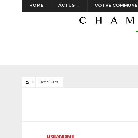
HOME
ACTUS
VOTRE COMMUNE
Particuliers
URBANISME