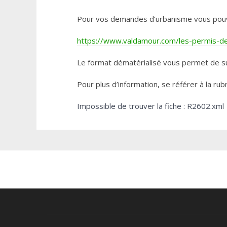
Pour vos demandes d’urbanisme vous pouvez 
https://www.valdamour.com/les-permis-de-
Le format dématérialisé vous permet de su
Pour plus d’information, se référer à la rub
Impossible de trouver la fiche : R2602.xml