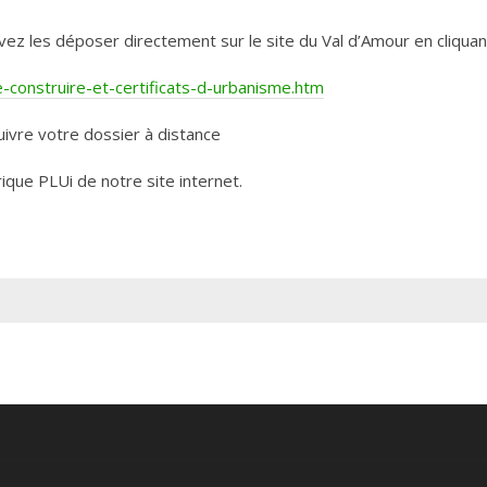
les déposer directement sur le site du Val d’Amour en cliquant 
construire-et-certificats-d-urbanisme.htm
ivre votre dossier à distance
rique PLUi de notre site internet.