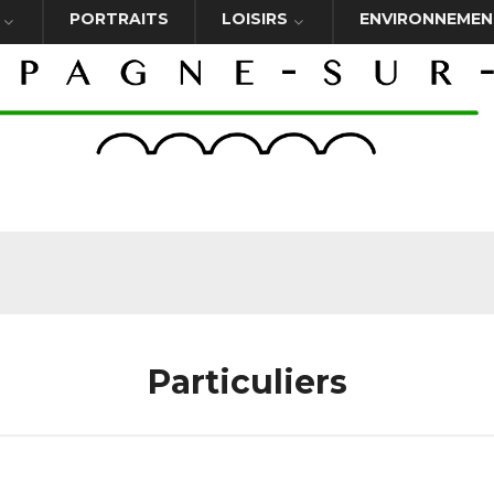
PORTRAITS
LOISIRS
ENVIRONNEMEN
Particuliers