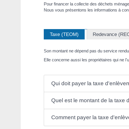
Pour financer la collecte des déchets ménag
Nous vous présentons les informations à conn
Taxe (TEOM)
Redevance (RE
Son montant ne dépend pas du service rendu
Elle concerne aussi les propriétaires qui ne l'u
Qui doit payer la taxe d'enlèv
Quel est le montant de la tax
Comment payer la taxe d'enlè