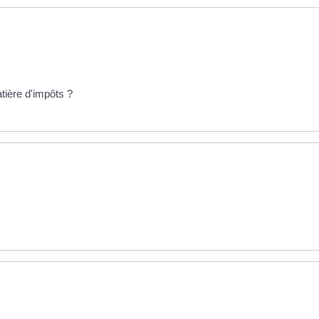
tière d'impôts ?