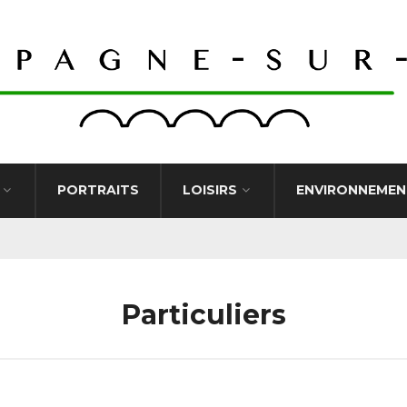
PORTRAITS
LOISIRS
ENVIRONNEMEN
Particuliers