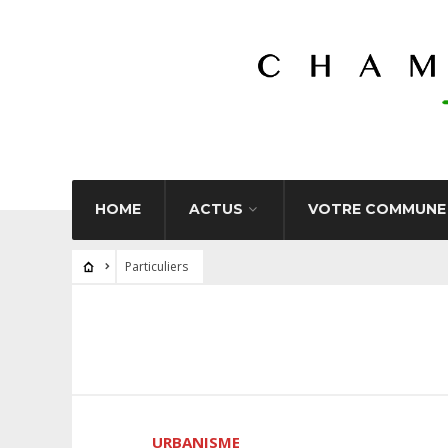
HOME
ACTUS
VOTRE COMMUNE
Particuliers
URBANISME