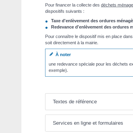
Pour financer la collecte des
déchets ménage
dispositifs suivants :
Taxe d'enlèvement des ordures ménag
Redevance d'enlèvement des ordures
Pour connaître le dispositif mis en place dans
soit directement à la mairie.
À noter
une redevance spéciale pour les déchets e
exemple).
Textes de référence
Services en ligne et formulaires