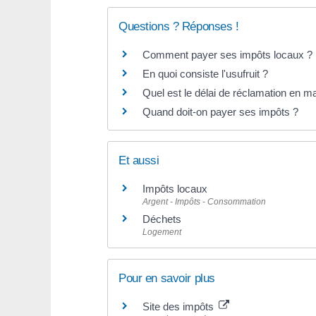
Questions ? Réponses !
Comment payer ses impôts locaux ?
En quoi consiste l'usufruit ?
Quel est le délai de réclamation en ma
Quand doit-on payer ses impôts ?
Et aussi
Impôts locaux
Argent - Impôts - Consommation
Déchets
Logement
Pour en savoir plus
Site des impôts