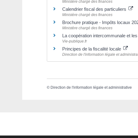
Ministère chargé des finances
Calendrier fiscal des particuliers
Ministère chargé des finances
Brochure pratique - Impôts locaux 2
Ministère chargé des finances
La coopération intercommunale et le
Vie-publique.fr
Principes de la fiscalité locale
Direction de l'information légale et administra
©
Direction de l'information légale et administrative