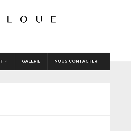
T
GALERIE
NOUS CONTACTER