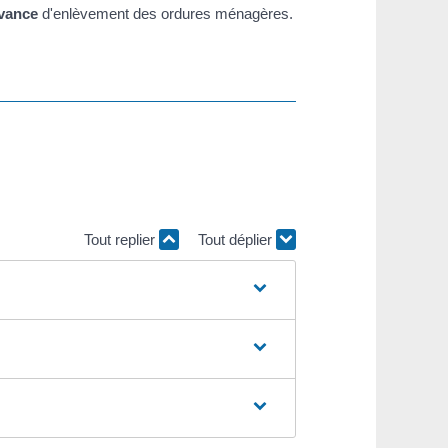
vance
d'enlèvement des ordures ménagères.
Tout replier
Tout déplier