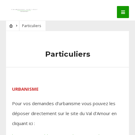
Particuliers
Particuliers
URBANISME
Pour vos demandes d’urbanisme vous pouvez les
déposer directement sur le site du Val d’Amour en
cliquant ici :