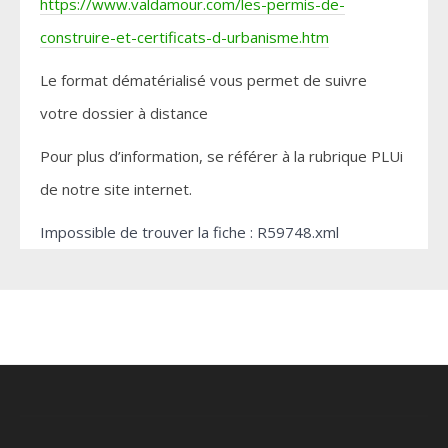
https://www.valdamour.com/les-permis-de-
construire-et-certificats-d-urbanisme.htm
Le format dématérialisé vous permet de suivre
votre dossier à distance
Pour plus d’information, se référer à la rubrique PLUi
de notre site internet.
Impossible de trouver la fiche : R59748.xml