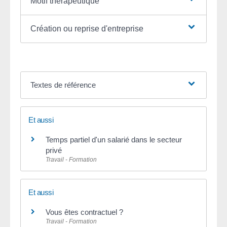
Motif thérapeutique
Création ou reprise d'entreprise
Textes de référence
Et aussi
Temps partiel d'un salarié dans le secteur
privé
Travail - Formation
Et aussi
Vous êtes contractuel ?
Travail - Formation