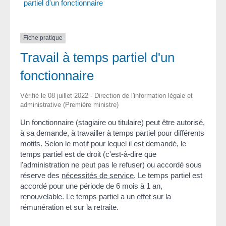
partiel d'un fonctionnaire
Fiche pratique
Travail à temps partiel d'un
fonctionnaire
Vérifié le 08 juillet 2022 - Direction de l'information légale et
administrative (Première ministre)
Un fonctionnaire (stagiaire ou titulaire) peut être autorisé,
à sa demande, à travailler à temps partiel pour différents
motifs. Selon le motif pour lequel il est demandé, le
temps partiel est de droit (c'est-à-dire que
l'administration ne peut pas le refuser) ou accordé sous
réserve des
nécessités de service
. Le temps partiel est
accordé pour une période de 6 mois à 1 an,
renouvelable. Le temps partiel a un effet sur la
rémunération et sur la retraite.