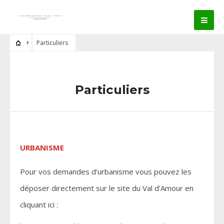
Particuliers
Particuliers
URBANISME
Pour vos demandes d’urbanisme vous pouvez les
déposer directement sur le site du Val d’Amour en
cliquant ici :