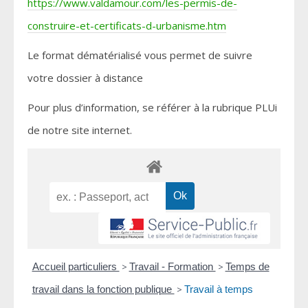
https://www.valdamour.com/les-permis-de-
construire-et-certificats-d-urbanisme.htm
Le format dématérialisé vous permet de suivre
votre dossier à distance
Pour plus d’information, se référer à la rubrique PLUi
de notre site internet.
Accueil particuliers
>
Travail - Formation
>
Temps de
travail dans la fonction publique
>
Travail à temps