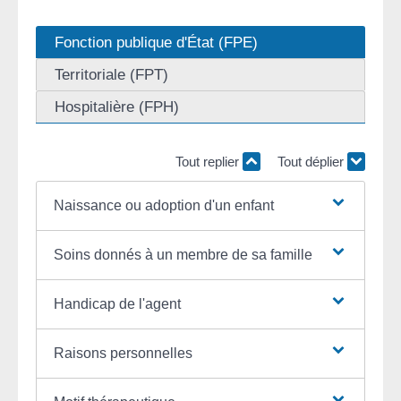
Fonction publique d'État (FPE)
Territoriale (FPT)
Hospitalière (FPH)
Tout replier
Tout déplier
Naissance ou adoption d'un enfant
Soins donnés à un membre de sa famille
Handicap de l'agent
Raisons personnelles