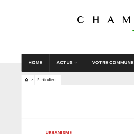
HOME
ACTUS
VOTRE COMMUNE
Particuliers
URBANISME