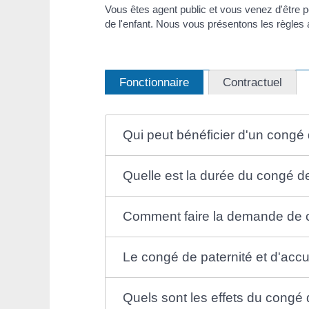
Vous êtes agent public et vous venez d'être 
de l'enfant. Nous vous présentons les règles 
Fonctionnaire
Contractuel
Qui peut bénéficier d'un congé d
Quelle est la durée du congé de 
Comment faire la demande de co
Le congé de paternité et d'accue
Quels sont les effets du congé d