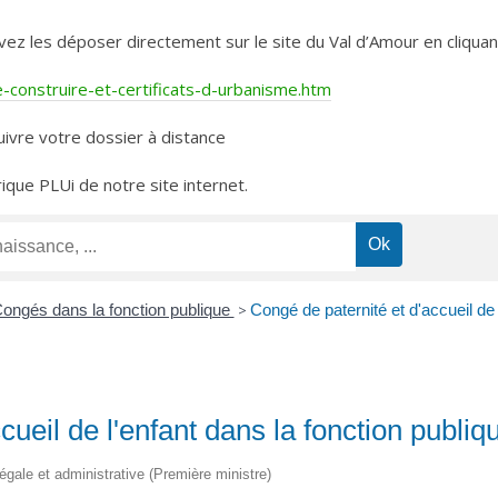
les déposer directement sur le site du Val d’Amour en cliquant 
construire-et-certificats-d-urbanisme.htm
ivre votre dossier à distance
rique PLUi de notre site internet.
ongés dans la fonction publique
>
Congé de paternité et d'accueil de 
cueil de l'enfant dans la fonction publiq
légale et administrative (Première ministre)