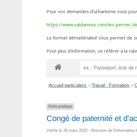
Pour vos demandes d’urbanisme vous pouvez 
https://www.valdamour.com/les-permis-de-
Le format dématérialisé vous permet de su
Pour plus d’information, se référer à la rub
Accueil particuliers
>
Travail - Formation
>
C
Fiche pratique
Congé de paternité et d'ac
Vérifié le 28 mars 2023 - Direction de l'information 