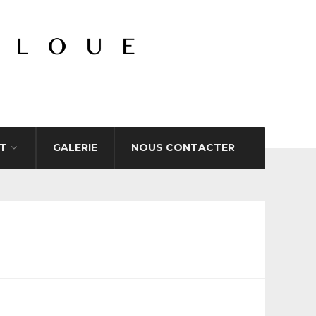
T
GALERIE
NOUS CONTACTER