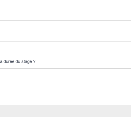
la durée du stage ?