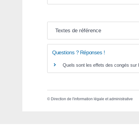
Textes de référence
Questions ? Réponses !
Quels sont les effets des congés sur 
©
Direction de l'information légale et administrative