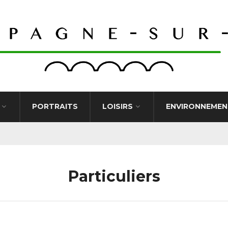
PORTRAITS
LOISIRS
ENVIRONNEMEN
Particuliers