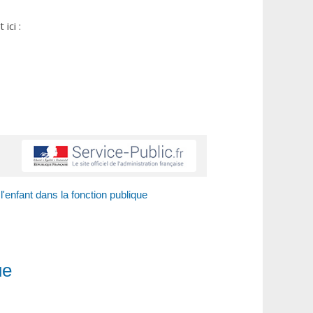
ici :
l'enfant dans la fonction publique
ue