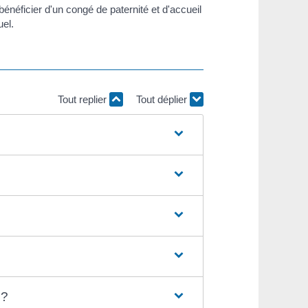
énéficier d'un congé de paternité et d'accueil
uel.
Tout replier
Tout déplier
 ?