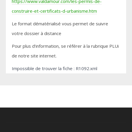
https://www.valdamour.com/les-permis-de-
construire-et-certificats-d-urbanisme.htm
Le format dématérialisé vous permet de suivre
votre dossier à distance
Pour plus d’information, se référer à la rubrique PLUi
de notre site internet.
Impossible de trouver la fiche : R1092.xml