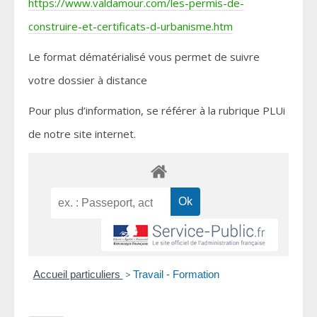
https://www.valdamour.com/les-permis-de-
construire-et-certificats-d-urbanisme.htm
Le format dématérialisé vous permet de suivre
votre dossier à distance
Pour plus d’information, se référer à la rubrique PLUi
de notre site internet.
Accueil particuliers
>
Travail - Formation