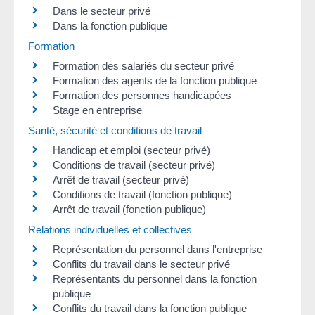
Dans le secteur privé
Dans la fonction publique
Formation
Formation des salariés du secteur privé
Formation des agents de la fonction publique
Formation des personnes handicapées
Stage en entreprise
Santé, sécurité et conditions de travail
Handicap et emploi (secteur privé)
Conditions de travail (secteur privé)
Arrêt de travail (secteur privé)
Conditions de travail (fonction publique)
Arrêt de travail (fonction publique)
Relations individuelles et collectives
Représentation du personnel dans l'entreprise
Conflits du travail dans le secteur privé
Représentants du personnel dans la fonction
publique
Conflits du travail dans la fonction publique