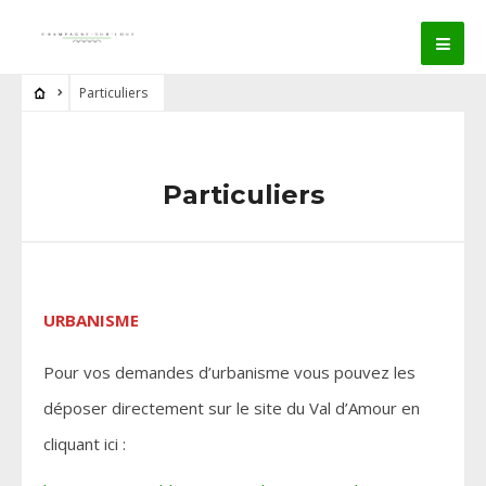
Particuliers
Particuliers
URBANISME
Pour vos demandes d’urbanisme vous pouvez les
déposer directement sur le site du Val d’Amour en
cliquant ici :