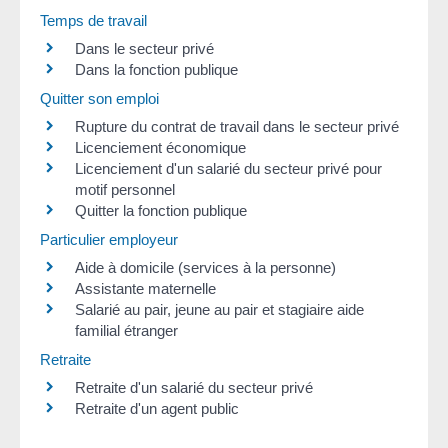
Temps de travail
Dans le secteur privé
Dans la fonction publique
Quitter son emploi
Rupture du contrat de travail dans le secteur privé
Licenciement économique
Licenciement d'un salarié du secteur privé pour
motif personnel
Quitter la fonction publique
Particulier employeur
Aide à domicile (services à la personne)
Assistante maternelle
Salarié au pair, jeune au pair et stagiaire aide
familial étranger
Retraite
Retraite d'un salarié du secteur privé
Retraite d'un agent public