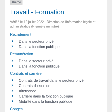
Thème
Travail - Formation
Vérifié le 12 juillet 2022 - Direction de l'information légale et
administrative (Première ministre)
Recrutement
Dans le secteur privé
Dans la fonction publique
Rémunération
Dans le secteur privé
Dans la fonction publique
Contrats et carrière
Contrats de travail dans le secteur privé
Contrats d'insertion
Alternance
Carrière dans la fonction publique
Mobilité dans la fonction publique
Congés