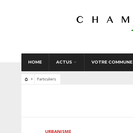
HOME
ACTUS
VOTRE COMMUNE
Particuliers
URBANISME