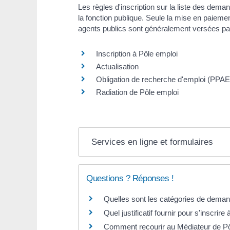
Les règles d'inscription sur la liste des dem
la fonction publique. Seule la mise en paiemen
agents publics sont généralement versées par 
Inscription à Pôle emploi
Actualisation
Obligation de recherche d'emploi (PPAE
Radiation de Pôle emploi
Services en ligne et formulaires
Questions ? Réponses !
Quelles sont les catégories de deman
Quel justificatif fournir pour s'inscrire
Comment recourir au Médiateur de Pô