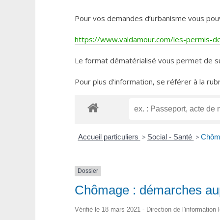
Pour vos demandes d’urbanisme vous pouvez 
https://www.valdamour.com/les-permis-de-
Le format dématérialisé vous permet de su
Pour plus d’information, se référer à la rub
Accueil particuliers
>
Social - Santé
>
Chôma
Dossier
Chômage : démarches aup
Vérifié le 18 mars 2021 - Direction de l'information 