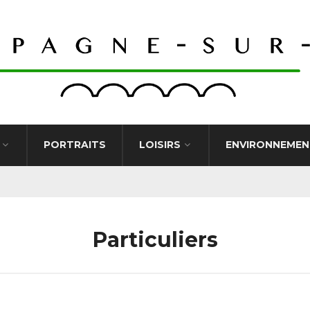
PORTRAITS
LOISIRS
ENVIRONNEMEN
Particuliers