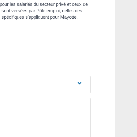
pour les salariés du secteur privé et ceux de
vé sont versées par Pôle emploi, celles des
 spécifiques s'appliquent pour Mayotte.