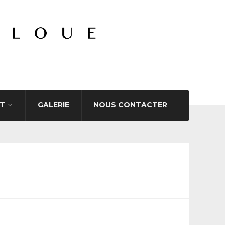
T
GALERIE
NOUS CONTACTER