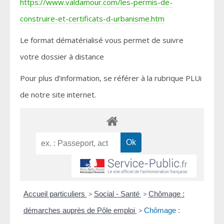
https://www.valdamour.com/les-permis-de-
construire-et-certificats-d-urbanisme.htm
Le format dématérialisé vous permet de suivre
votre dossier à distance
Pour plus d’information, se référer à la rubrique PLUi
de notre site internet.
Accueil particuliers
>
Social - Santé
>
Chômage :
démarches auprès de Pôle emploi
>
Chômage :