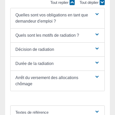
Tout replier
Tout déplier
Quelles sont vos obligations en tant que
demandeur d'emploi ?
Quels sont les motifs de radiation ?
Décision de radiation
Durée de la radiation
Arrêt du versement des allocations
chômage
Textes de référence