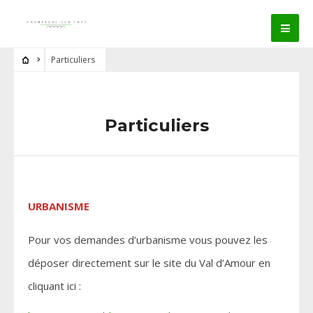
Particuliers
Particuliers
URBANISME
Pour vos demandes d’urbanisme vous pouvez les
déposer directement sur le site du Val d’Amour en
cliquant ici :