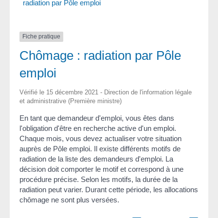
radiation par Pôle emploi
Fiche pratique
Chômage : radiation par Pôle
emploi
Vérifié le 15 décembre 2021 - Direction de l'information légale
et administrative (Première ministre)
En tant que demandeur d'emploi, vous êtes dans
l'obligation d'être en recherche active d'un emploi.
Chaque mois, vous devez actualiser votre situation
auprès de Pôle emploi. Il existe différents motifs de
radiation de la liste des demandeurs d'emploi. La
décision doit comporter le motif et correspond à une
procédure précise. Selon les motifs, la durée de la
radiation peut varier. Durant cette période, les allocations
chômage ne sont plus versées.