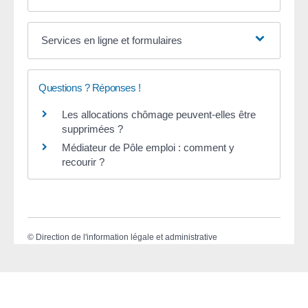
Services en ligne et formulaires
Questions ? Réponses !
Les allocations chômage peuvent-elles être
supprimées ?
Médiateur de Pôle emploi : comment y
recourir ?
©
Direction de l'information légale et administrative