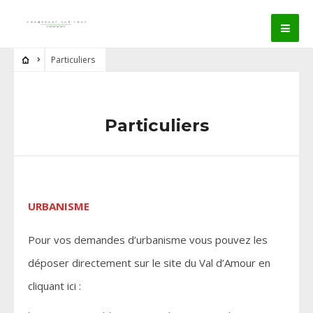
Particuliers
Particuliers
URBANISME
Pour vos demandes d’urbanisme vous pouvez les
déposer directement sur le site du Val d’Amour en
cliquant ici :