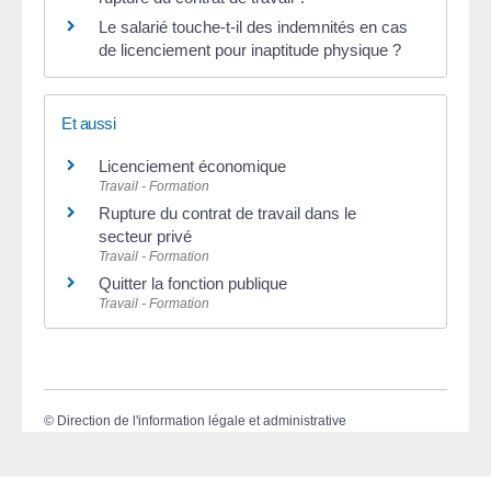
Le salarié touche-t-il des indemnités en cas
de licenciement pour inaptitude physique ?
Et aussi
Licenciement économique
Travail - Formation
Rupture du contrat de travail dans le
secteur privé
Travail - Formation
Quitter la fonction publique
Travail - Formation
©
Direction de l'information légale et administrative