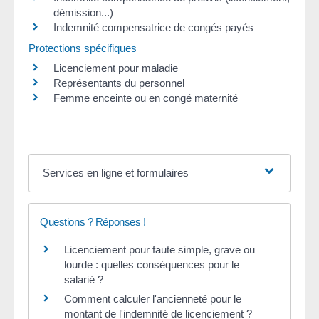
démission...)
Indemnité compensatrice de congés payés
Protections spécifiques
Licenciement pour maladie
Représentants du personnel
Femme enceinte ou en congé maternité
Services en ligne et formulaires
Questions ? Réponses !
Licenciement pour faute simple, grave ou
lourde : quelles conséquences pour le
salarié ?
Comment calculer l'ancienneté pour le
montant de l'indemnité de licenciement ?