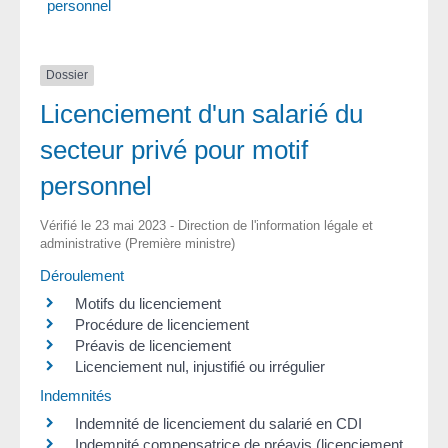
personnel
Dossier
Licenciement d'un salarié du
secteur privé pour motif
personnel
Vérifié le 23 mai 2023 - Direction de l'information légale et
administrative (Première ministre)
Déroulement
Motifs du licenciement
Procédure de licenciement
Préavis de licenciement
Licenciement nul, injustifié ou irrégulier
Indemnités
Indemnité de licenciement du salarié en CDI
Indemnité compensatrice de préavis (licenciement,