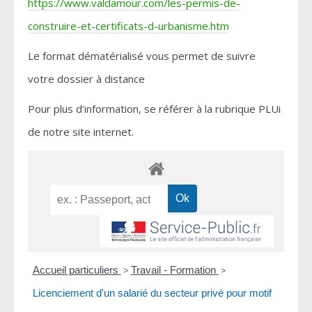
https://www.valdamour.com/les-permis-de-
construire-et-certificats-d-urbanisme.htm
Le format dématérialisé vous permet de suivre
votre dossier à distance
Pour plus d’information, se référer à la rubrique PLUi
de notre site internet.
Accueil particuliers
>
Travail - Formation
>
Licenciement d'un salarié du secteur privé pour motif