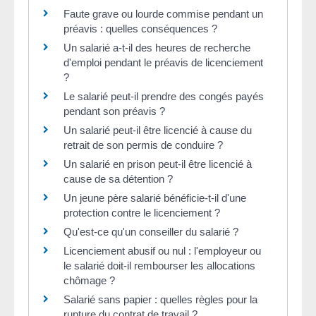
Faute grave ou lourde commise pendant un
préavis : quelles conséquences ?
Un salarié a-t-il des heures de recherche
d'emploi pendant le préavis de licenciement
?
Le salarié peut-il prendre des congés payés
pendant son préavis ?
Un salarié peut-il être licencié à cause du
retrait de son permis de conduire ?
Un salarié en prison peut-il être licencié à
cause de sa détention ?
Un jeune père salarié bénéficie-t-il d'une
protection contre le licenciement ?
Qu'est-ce qu'un conseiller du salarié ?
Licenciement abusif ou nul : l'employeur ou
le salarié doit-il rembourser les allocations
chômage ?
Salarié sans papier : quelles règles pour la
rupture du contrat de travail ?