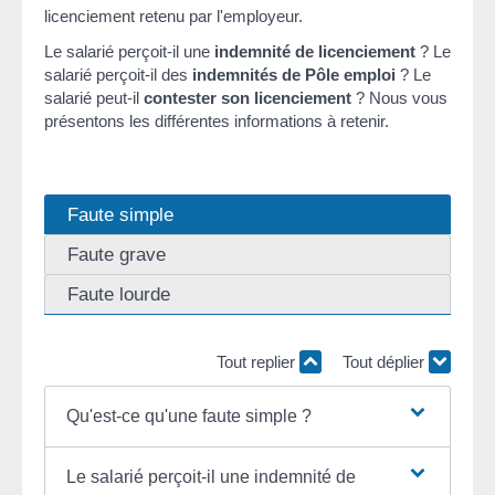
licenciement retenu par l'employeur.
Le salarié perçoit-il une
indemnité de licenciement
? Le
salarié perçoit-il des
indemnités de Pôle emploi
? Le
salarié peut-il
contester son licenciement
? Nous vous
présentons les différentes informations à retenir.
Faute simple
Faute grave
Faute lourde
Tout replier
Tout déplier
Qu'est-ce qu'une faute simple ?
Le salarié perçoit-il une indemnité de