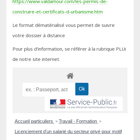
https://www.valdamour.com/les-permis-de-
construire-et-certificats-d-urbanisme.htm
Le format dématérialisé vous permet de suivre
votre dossier à distance
Pour plus d’information, se référer à la rubrique PLUi
de notre site internet.
Accueil particuliers
>
Travail - Formation
>
Licenciement d'un salarié du secteur privé pour motif