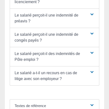
licenciement ?
Le salarié perçoit-il une indemnité de
préavis ?
Le salarié perçoit-il une indemnité de
congés payés ?
Le salarié perçoit-il des indemnités de
Pôle emploi ?
Le salarié a-t-il un recours en cas de
litige avec son employeur ?
Textes de référence