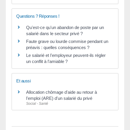
Questions ? Réponses !
Qu'est-ce qu'un abandon de poste par un
salarié dans le secteur privé ?
Faute grave ou lourde commise pendant un
préavis : quelles conséquences ?
Le salarié et l'employeur peuvent-ils régler
un conflit à l'amiable ?
Et aussi
Allocation chômage d'aide au retour à
l'emploi (ARE) d'un salarié du privé
Social - Santé