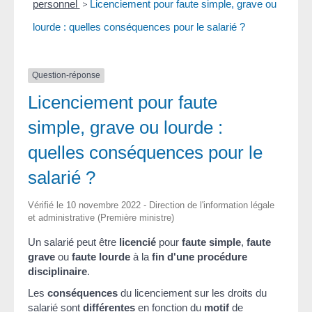
personnel
>
Licenciement pour faute simple, grave ou
lourde : quelles conséquences pour le salarié ?
Question-réponse
Licenciement pour faute
simple, grave ou lourde :
quelles conséquences pour le
salarié ?
Vérifié le 10 novembre 2022 - Direction de l'information légale
et administrative (Première ministre)
Un salarié peut être
licencié
pour
faute simple
,
faute
grave
ou
faute lourde
à la
fin d'une procédure
disciplinaire
.
Les
conséquences
du licenciement sur les droits du
salarié sont
différentes
en fonction du
motif
de