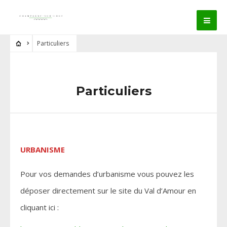
Particuliers
Particuliers
URBANISME
Pour vos demandes d’urbanisme vous pouvez les
déposer directement sur le site du Val d’Amour en
cliquant ici :