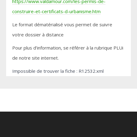
https://www.valdamour.com/les-permis-de-
construire-et-certificats-d-urbanisme.htm
Le format dématérialisé vous permet de suivre
votre dossier à distance
Pour plus d’information, se référer à la rubrique PLUi
de notre site internet.
Impossible de trouver la fiche : R12532.xml