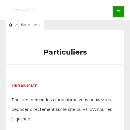
Particuliers
Particuliers
URBANISME
Pour vos demandes d’urbanisme vous pouvez les
déposer directement sur le site du Val d’Amour en
cliquant ici :