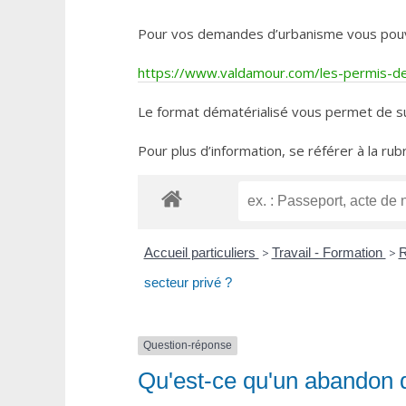
Pour vos demandes d’urbanisme vous pouvez 
https://www.valdamour.com/les-permis-de-
Le format dématérialisé vous permet de su
Pour plus d’information, se référer à la rub
Accueil particuliers
>
Travail - Formation
>
R
secteur privé ?
Question-réponse
Qu'est-ce qu'un abandon d