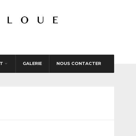
T
GALERIE
NOUS CONTACTER