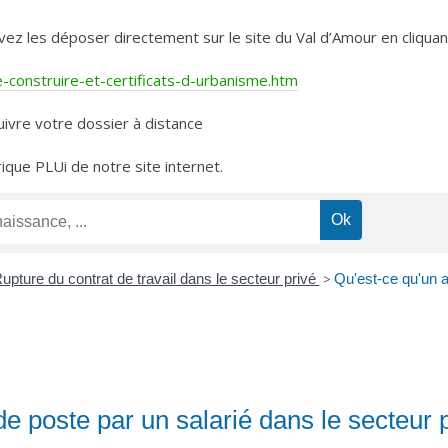
les déposer directement sur le site du Val d’Amour en cliquant 
construire-et-certificats-d-urbanisme.htm
ivre votre dossier à distance
rique PLUi de notre site internet.
upture du contrat de travail dans le secteur privé
>
Qu'est-ce qu'un a
e poste par un salarié dans le secteur p