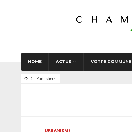
HOME
ACTUS
VOTRE COMMUNE
Particuliers
URBANISME