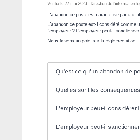
Vérifié le 22 mai 2023 - Direction de l'information l
L'abandon de poste est caractérisé par une abs
L'abandon de poste est-il considéré comme un
l'employeur ? L'employeur peut-il sanctionner 
Nous faisons un point sur la réglementation.
Qu'est-ce qu'un abandon de po
Quelles sont les conséquences 
L'employeur peut-il considére
L'employeur peut-il sanctionner 