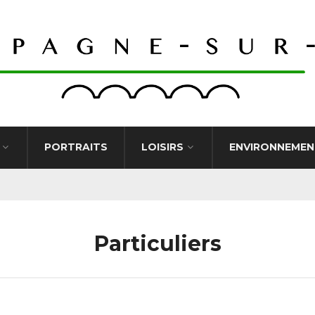
PORTRAITS
LOISIRS
ENVIRONNEMEN
Particuliers