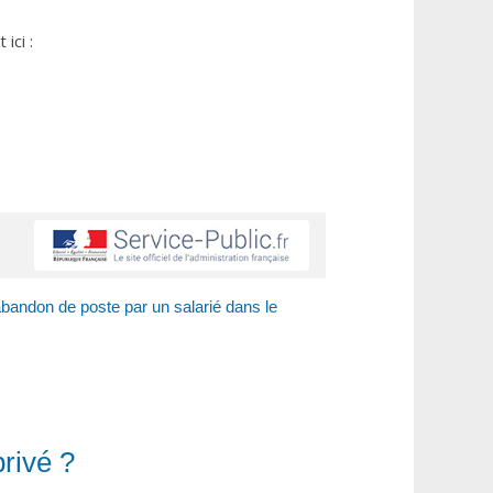
ici :
bandon de poste par un salarié dans le
rivé ?