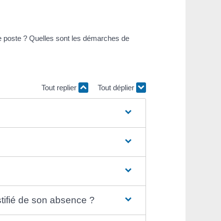
de poste ? Quelles sont les démarches de
Tout replier
Tout déplier
ustifié de son absence ?