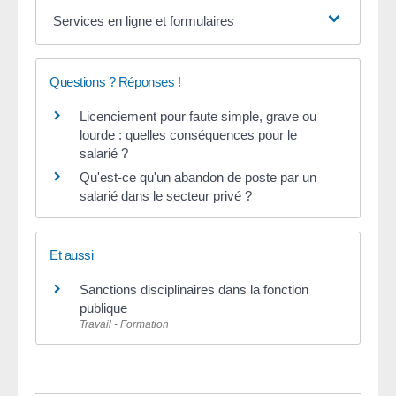
Services en ligne et formulaires
Questions ? Réponses !
Licenciement pour faute simple, grave ou
lourde : quelles conséquences pour le
salarié ?
Qu'est-ce qu'un abandon de poste par un
salarié dans le secteur privé ?
Et aussi
Sanctions disciplinaires dans la fonction
publique
Travail - Formation