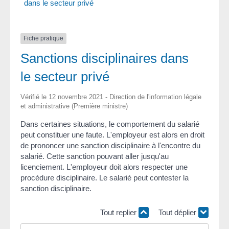
dans le secteur privé
Fiche pratique
Sanctions disciplinaires dans
le secteur privé
Vérifié le 12 novembre 2021 - Direction de l'information légale
et administrative (Première ministre)
Dans certaines situations, le comportement du salarié
peut constituer une faute. L'employeur est alors en droit
de prononcer une sanction disciplinaire à l'encontre du
salarié. Cette sanction pouvant aller jusqu'au
licenciement. L'employeur doit alors respecter une
procédure disciplinaire. Le salarié peut contester la
sanction disciplinaire.
Tout replier
Tout déplier