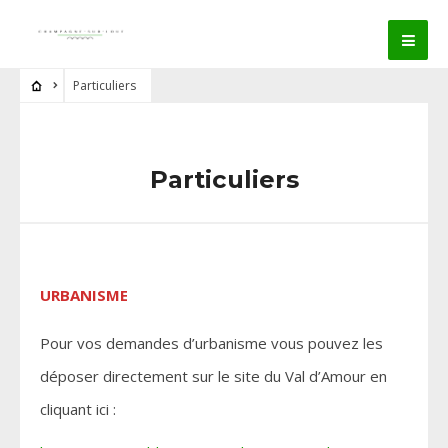
Particuliers
Particuliers
URBANISME
Pour vos demandes d’urbanisme vous pouvez les
déposer directement sur le site du Val d’Amour en
cliquant ici :