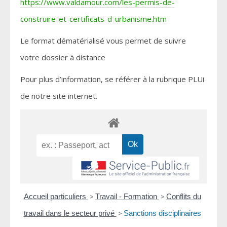
https://www.valdamour.com/les-permis-de-
construire-et-certificats-d-urbanisme.htm
Le format dématérialisé vous permet de suivre
votre dossier à distance
Pour plus d’information, se référer à la rubrique PLUi
de notre site internet.
Accueil particuliers
>
Travail - Formation
>
Conflits du
travail dans le secteur privé
>
Sanctions disciplinaires