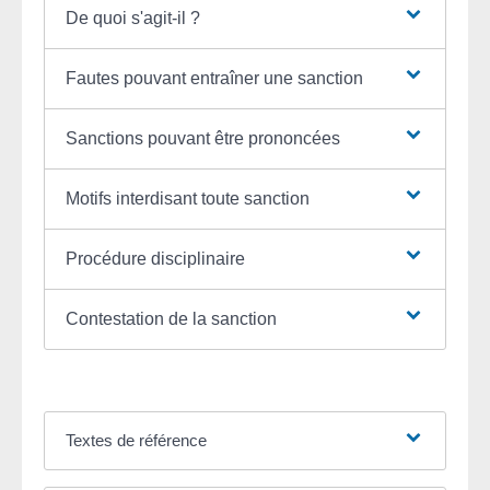
De quoi s'agit-il ?
Fautes pouvant entraîner une sanction
Sanctions pouvant être prononcées
Motifs interdisant toute sanction
Procédure disciplinaire
Contestation de la sanction
Textes de référence