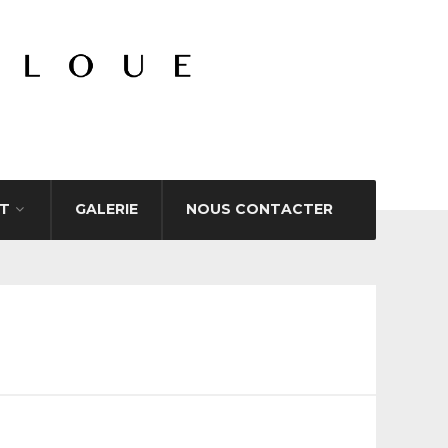
T
GALERIE
NOUS CONTACTER