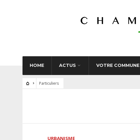
HOME
ACTUS
VOTRE COMMUNE
Particuliers
URBANISME