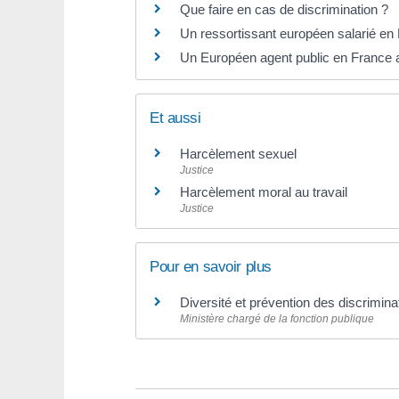
Que faire en cas de discrimination ?
Un ressortissant européen salarié en F
Un Européen agent public en France a-
Et aussi
Harcèlement sexuel
Justice
Harcèlement moral au travail
Justice
Pour en savoir plus
Diversité et prévention des discrimina
Ministère chargé de la fonction publique