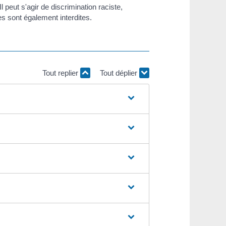
 peut s'agir de discrimination raciste,
es sont également interdites.
Tout replier
Tout déplier