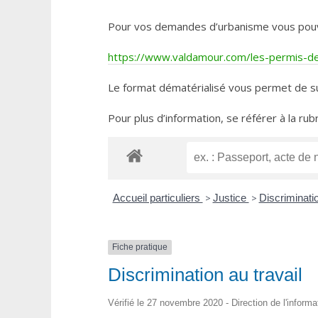
Pour vos demandes d’urbanisme vous pouvez 
https://www.valdamour.com/les-permis-de-
Le format dématérialisé vous permet de su
Pour plus d’information, se référer à la rub
Accueil particuliers
>
Justice
>
Discriminati
Fiche pratique
Discrimination au travail
Vérifié le 27 novembre 2020 - Direction de l'informa