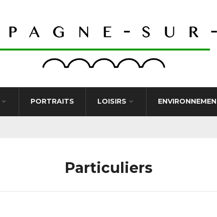
PORTRAITS
LOISIRS
ENVIRONNEMEN
Particuliers