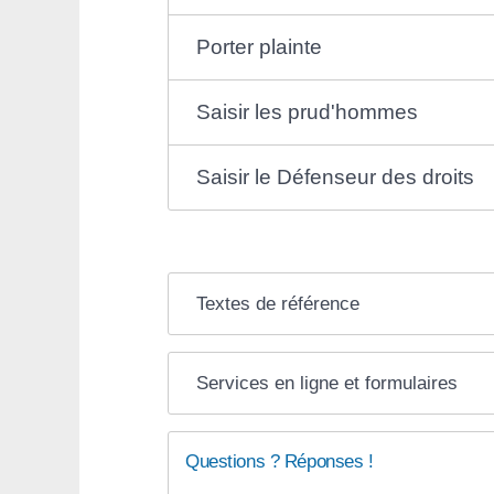
Porter plainte
Saisir les prud'hommes
Saisir le Défenseur des droits
Textes de référence
Services en ligne et formulaires
Questions ? Réponses !