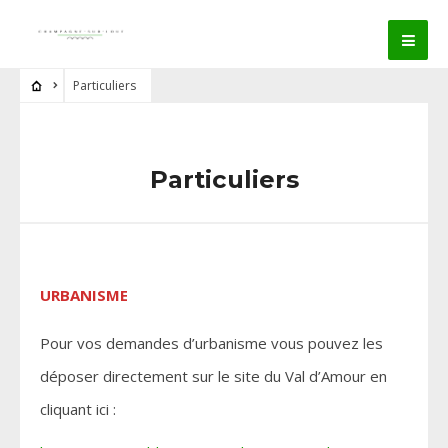
Particuliers
Particuliers
URBANISME
Pour vos demandes d’urbanisme vous pouvez les
déposer directement sur le site du Val d’Amour en
cliquant ici :