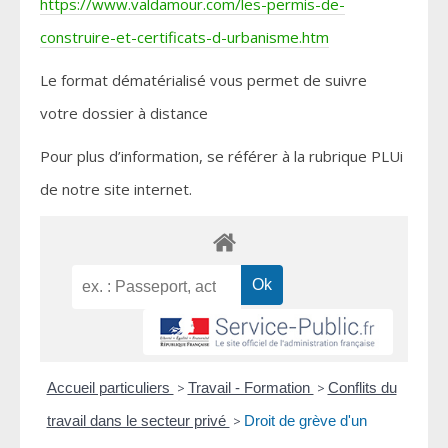
https://www.valdamour.com/les-permis-de-
construire-et-certificats-d-urbanisme.htm
Le format dématérialisé vous permet de suivre
votre dossier à distance
Pour plus d’information, se référer à la rubrique PLUi
de notre site internet.
Accueil particuliers
>
Travail - Formation
>
Conflits du
travail dans le secteur privé
>
Droit de grève d'un