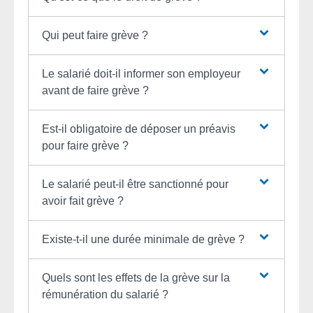
Qui peut faire grève ?
Le salarié doit-il informer son employeur
avant de faire grève ?
Est-il obligatoire de déposer un préavis
pour faire grève ?
Le salarié peut-il être sanctionné pour
avoir fait grève ?
Existe-t-il une durée minimale de grève ?
Quels sont les effets de la grève sur la
rémunération du salarié ?