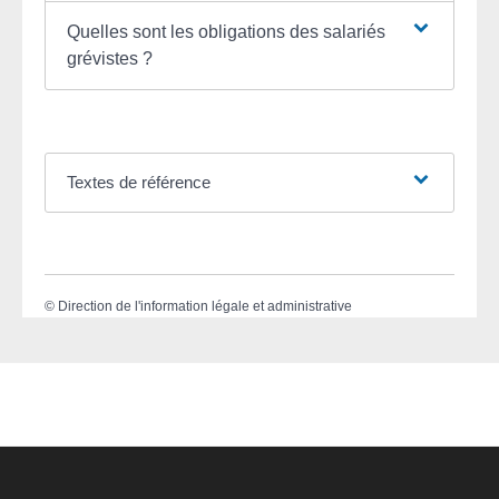
Quelles sont les obligations des salariés
grévistes ?
Textes de référence
©
Direction de l'information légale et administrative