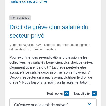
salarié du secteur privé
Fiche pratique
Droit de grève d'un salarié du
secteur privé
Vérifié le 28 juillet 2023 - Direction de l'information légale et
administrative (Première ministre)
Pour exprimer des revendications professionnelles
collectives, les salariés bénéficient d'un droit de grève.
Comment utiliser ce droit ? La grève peut-elle être
abusive ? Le salarié doit-il informer son employeur ?
Doit-on respecter un préavis avant d'utiliser le droit de
grève ? Nous faisons un point sur la réglementation.
Tout replier
Tout déplier
Qu'est-ce que le droit de grève ?