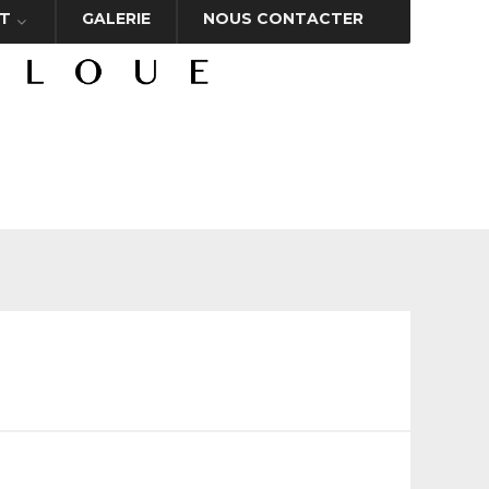
T
GALERIE
NOUS CONTACTER