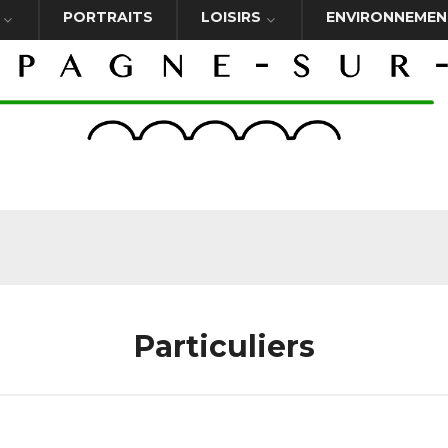
PORTRAITS
LOISIRS
ENVIRONNEMEN
Particuliers