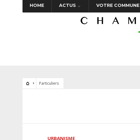
HOME
ACTUS
VOTRE COMMUNE
Particuliers
URBANISME