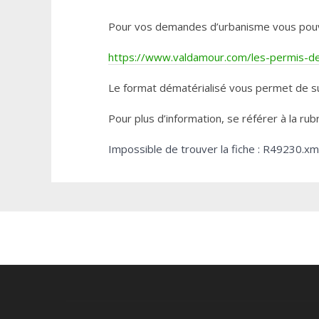
Pour vos demandes d’urbanisme vous pouvez 
https://www.valdamour.com/les-permis-de-
Le format dématérialisé vous permet de su
Pour plus d’information, se référer à la rub
Impossible de trouver la fiche : R49230.xm